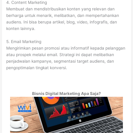
4. Content Marketing
Membuat dan mendistribusikan konten yang relevan dan
berharga untuk menarik, melibatkan, dan mempertahankan
audiens. Ini bisa berupa artikel, blog, video, infografis, dan
konten lainnya.
5. Email Marketing
Mengirimkan pesan promosi atau informatif kepada pelanggan
atau prospek melalui email. Strategi ini dapat melibatkan
penjadwalan kampanye, segmentasi target audiens, dan
pengoptimalan tingkat konversi.
Bisnis Digital Marketing Apa Saja?