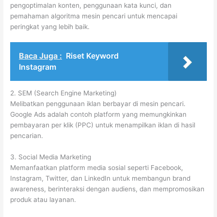
pengoptimalan konten, penggunaan kata kunci, dan
pemahaman algoritma mesin pencari untuk mencapai
peringkat yang lebih baik.
Baca Juga :
Riset Keyword
Instagram
2. SEM (Search Engine Marketing)
Melibatkan penggunaan iklan berbayar di mesin pencari.
Google Ads adalah contoh platform yang memungkinkan
pembayaran per klik (PPC) untuk menampilkan iklan di hasil
pencarian.
3. Social Media Marketing
Memanfaatkan platform media sosial seperti Facebook,
Instagram, Twitter, dan LinkedIn untuk membangun brand
awareness, berinteraksi dengan audiens, dan mempromosikan
produk atau layanan.