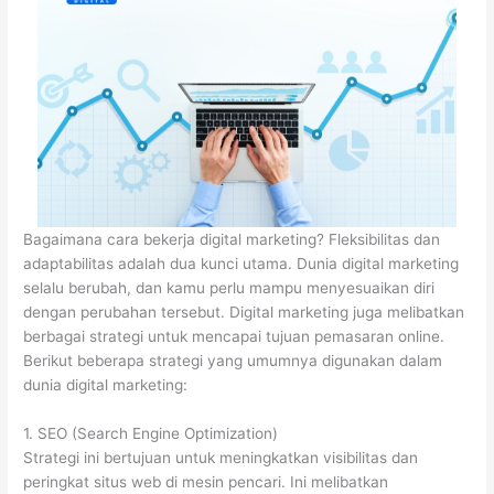
Bagaimana cara bekerja digital marketing? Fleksibilitas dan
adaptabilitas adalah dua kunci utama. Dunia digital marketing
selalu berubah, dan kamu perlu mampu menyesuaikan diri
dengan perubahan tersebut. Digital marketing juga melibatkan
berbagai strategi untuk mencapai tujuan pemasaran online.
Berikut beberapa strategi yang umumnya digunakan dalam
dunia digital marketing:
1. SEO (Search Engine Optimization)
Strategi ini bertujuan untuk meningkatkan visibilitas dan
peringkat situs web di mesin pencari. Ini melibatkan