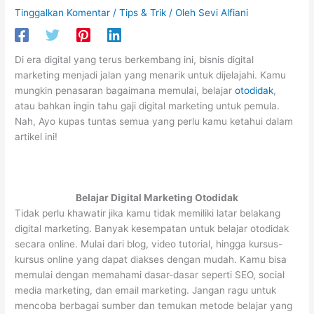
Tinggalkan Komentar
/
Tips & Trik
/ Oleh
Sevi Alfiani
Di era digital yang terus berkembang ini, bisnis digital
marketing menjadi jalan yang menarik untuk dijelajahi. Kamu
mungkin penasaran bagaimana memulai, belajar
otodidak
,
atau bahkan ingin tahu gaji digital marketing untuk pemula.
Nah, Ayo kupas tuntas semua yang perlu kamu ketahui dalam
artikel ini!
Belajar Digital Marketing Otodidak
Tidak perlu khawatir jika kamu tidak memiliki latar belakang
digital marketing. Banyak kesempatan untuk belajar otodidak
secara online. Mulai dari blog, video tutorial, hingga kursus-
kursus online yang dapat diakses dengan mudah. Kamu bisa
memulai dengan memahami dasar-dasar seperti SEO, social
media marketing, dan email marketing. Jangan ragu untuk
mencoba berbagai sumber dan temukan metode belajar yang