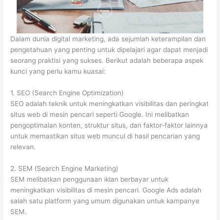
Dalam dunia digital marketing, ada sejumlah keterampilan dan
pengetahuan yang penting untuk dipelajari agar dapat menjadi
seorang praktisi yang sukses. Berikut adalah beberapa aspek
kunci yang perlu kamu kuasai:
1. SEO (Search Engine Optimization)
SEO adalah teknik untuk meningkatkan visibilitas dan peringkat
situs web di mesin pencari seperti Google. Ini melibatkan
pengoptimalan konten, struktur situs, dan faktor-faktor lainnya
untuk memastikan situs web muncul di hasil pencarian yang
relevan.
2. SEM (Search Engine Marketing)
SEM melibatkan penggunaan iklan berbayar untuk
meningkatkan visibilitas di mesin pencari. Google Ads adalah
salah satu platform yang umum digunakan untuk kampanye
SEM.