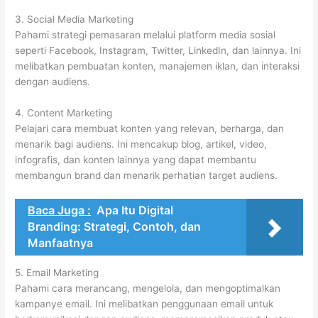
3. Social Media Marketing
Pahami strategi pemasaran melalui platform media sosial
seperti Facebook, Instagram, Twitter, LinkedIn, dan lainnya. Ini
melibatkan pembuatan konten, manajemen iklan, dan interaksi
dengan audiens.
4. Content Marketing
Pelajari cara membuat konten yang relevan, berharga, dan
menarik bagi audiens. Ini mencakup blog, artikel, video,
infografis, dan konten lainnya yang dapat membantu
membangun brand dan menarik perhatian target audiens.
Baca Juga :
Apa Itu Digital
Branding: Strategi, Contoh, dan
Manfaatnya
5. Email Marketing
Pahami cara merancang, mengelola, dan mengoptimalkan
kampanye email. Ini melibatkan penggunaan email untuk