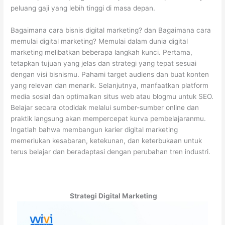
peluang gaji yang lebih tinggi di masa depan.
Bagaimana cara bisnis digital marketing? dan Bagaimana cara
memulai digital marketing? Memulai dalam dunia digital
marketing melibatkan beberapa langkah kunci. Pertama,
tetapkan tujuan yang jelas dan strategi yang tepat sesuai
dengan visi bisnismu. Pahami target audiens dan buat konten
yang relevan dan menarik. Selanjutnya, manfaatkan platform
media sosial dan optimalkan situs web atau blogmu untuk SEO.
Belajar secara otodidak melalui sumber-sumber online dan
praktik langsung akan mempercepat kurva pembelajaranmu.
Ingatlah bahwa membangun karier digital marketing
memerlukan kesabaran, ketekunan, dan keterbukaan untuk
terus belajar dan beradaptasi dengan perubahan tren industri.
Strategi Digital Marketing