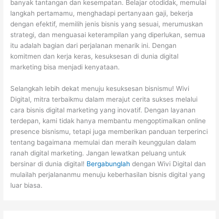
banyak tantangan dan kesempatan. Belajar otodidak, memulai
langkah pertamamu, menghadapi pertanyaan gaji, bekerja
dengan efektif, memilih jenis bisnis yang sesuai, merumuskan
strategi, dan menguasai keterampilan yang diperlukan, semua
itu adalah bagian dari perjalanan menarik ini. Dengan
komitmen dan kerja keras, kesuksesan di dunia digital
marketing bisa menjadi kenyataan.
Selangkah lebih dekat menuju kesuksesan bisnismu! Wivi
Digital, mitra terbaikmu dalam merajut cerita sukses melalui
cara bisnis digital marketing yang inovatif. Dengan layanan
terdepan, kami tidak hanya membantu mengoptimalkan online
presence bisnismu, tetapi juga memberikan panduan terperinci
tentang bagaimana memulai dan meraih keunggulan dalam
ranah digital marketing. Jangan lewatkan peluang untuk
bersinar di dunia digital!
Bergabunglah
dengan Wivi Digital dan
mulailah perjalananmu menuju keberhasilan bisnis digital yang
luar biasa.