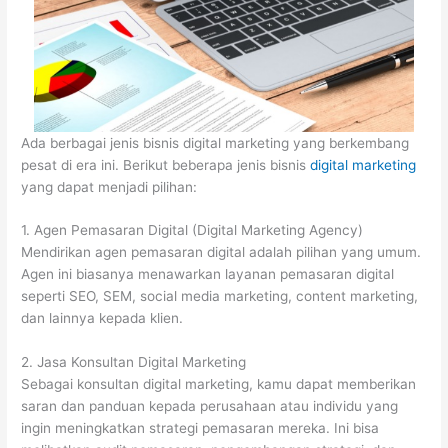
Ada berbagai jenis bisnis digital marketing yang berkembang
pesat di era ini. Berikut beberapa jenis bisnis
digital marketing
yang dapat menjadi pilihan:
1. Agen Pemasaran Digital (Digital Marketing Agency)
Mendirikan agen pemasaran digital adalah pilihan yang umum.
Agen ini biasanya menawarkan layanan pemasaran digital
seperti SEO, SEM, social media marketing, content marketing,
dan lainnya kepada klien.
2. Jasa Konsultan Digital Marketing
Sebagai konsultan digital marketing, kamu dapat memberikan
saran dan panduan kepada perusahaan atau individu yang
ingin meningkatkan strategi pemasaran mereka. Ini bisa