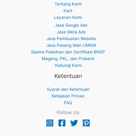
Tentang Kami
Karir
Layanan Kami
Jasa Google Ads
Jasa Meta Ads
Jasa Pembuatan Website
Jasa Pasang Iklan UMKM
Skema Pelatihan dan Sertifikasi BNSP
Magang, PKL, dan Prakerin
Hubungi Kami
Ketentuan
Syarat dan Ketentuan
Kebijakan Privasi
FAQ
Follow Us