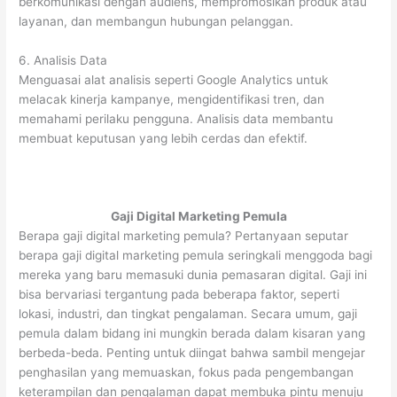
berkomunikasi dengan audiens, mempromosikan produk atau
layanan, dan membangun hubungan pelanggan.
6. Analisis Data
Menguasai alat analisis seperti Google Analytics untuk
melacak kinerja kampanye, mengidentifikasi tren, dan
memahami perilaku pengguna. Analisis data membantu
membuat keputusan yang lebih cerdas dan efektif.
Gaji Digital Marketing Pemula
Berapa gaji digital marketing pemula? Pertanyaan seputar
berapa gaji digital marketing pemula seringkali menggoda bagi
mereka yang baru memasuki dunia pemasaran digital. Gaji ini
bisa bervariasi tergantung pada beberapa faktor, seperti
lokasi, industri, dan tingkat pengalaman. Secara umum, gaji
pemula dalam bidang ini mungkin berada dalam kisaran yang
berbeda-beda. Penting untuk diingat bahwa sambil mengejar
penghasilan yang memuaskan, fokus pada pengembangan
keterampilan dan pengalaman dapat membuka pintu menuju