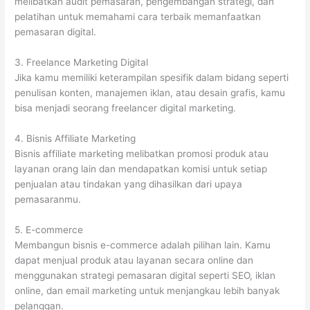
melibatkan audit pemasaran, pengembangan strategi, dan
pelatihan untuk memahami cara terbaik memanfaatkan
pemasaran digital.
3. Freelance Marketing Digital
Jika kamu memiliki keterampilan spesifik dalam bidang seperti
penulisan konten, manajemen iklan, atau desain grafis, kamu
bisa menjadi seorang freelancer digital marketing.
4. Bisnis Affiliate Marketing
Bisnis affiliate marketing melibatkan promosi produk atau
layanan orang lain dan mendapatkan komisi untuk setiap
penjualan atau tindakan yang dihasilkan dari upaya
pemasaranmu.
5. E-commerce
Membangun bisnis e-commerce adalah pilihan lain. Kamu
dapat menjual produk atau layanan secara online dan
menggunakan strategi pemasaran digital seperti SEO, iklan
online, dan email marketing untuk menjangkau lebih banyak
pelanggan.