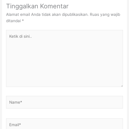
Tinggalkan Komentar
Alamat email Anda tidak akan dipublikasikan.
Ruas yang wajib
ditandai
*
Ketik
di
sini..
Name*
Email*