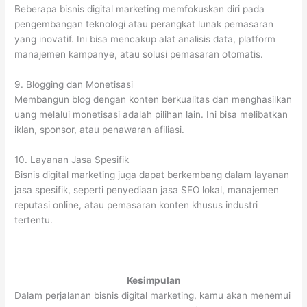
Beberapa bisnis digital marketing memfokuskan diri pada
pengembangan teknologi atau perangkat lunak pemasaran
yang inovatif. Ini bisa mencakup alat analisis data, platform
manajemen kampanye, atau solusi pemasaran otomatis.
9. Blogging dan Monetisasi
Membangun blog dengan konten berkualitas dan menghasilkan
uang melalui monetisasi adalah pilihan lain. Ini bisa melibatkan
iklan, sponsor, atau penawaran afiliasi.
10. Layanan Jasa Spesifik
Bisnis digital marketing juga dapat berkembang dalam layanan
jasa spesifik, seperti penyediaan jasa SEO lokal, manajemen
reputasi online, atau pemasaran konten khusus industri
tertentu.
Kesimpulan
Dalam perjalanan bisnis digital marketing, kamu akan menemui