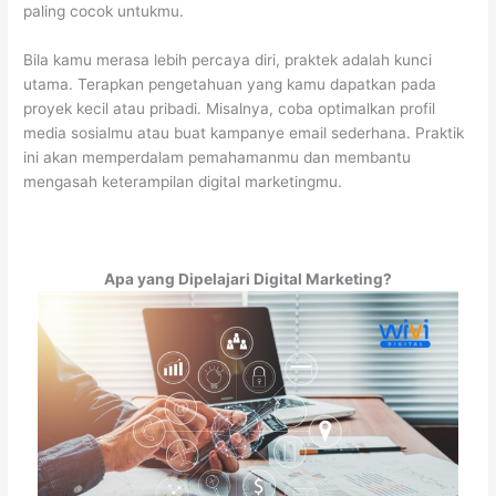
paling cocok untukmu.
Bila kamu merasa lebih percaya diri, praktek adalah kunci
utama. Terapkan pengetahuan yang kamu dapatkan pada
proyek kecil atau pribadi. Misalnya, coba optimalkan profil
media sosialmu atau buat kampanye email sederhana. Praktik
ini akan memperdalam pemahamanmu dan membantu
mengasah keterampilan digital marketingmu.
Apa yang Dipelajari Digital Marketing?