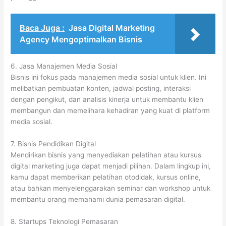
Baca Juga :
Jasa Digital Marketing
Agency Mengoptimalkan Bisnis
6. Jasa Manajemen Media Sosial
Bisnis ini fokus pada manajemen media sosial untuk klien. Ini
melibatkan pembuatan konten, jadwal posting, interaksi
dengan pengikut, dan analisis kinerja untuk membantu klien
membangun dan memelihara kehadiran yang kuat di platform
media sosial.
7. Bisnis Pendidikan Digital
Mendirikan bisnis yang menyediakan pelatihan atau kursus
digital marketing juga dapat menjadi pilihan. Dalam lingkup ini,
kamu dapat memberikan pelatihan otodidak, kursus online,
atau bahkan menyelenggarakan seminar dan workshop untuk
membantu orang memahami dunia pemasaran digital.
8. Startups Teknologi Pemasaran