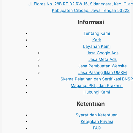
Jl. Flores No. 28B RT 02 RW 15, Sidanegara, Kec. Cila
Kabupaten Cilacap, Jawa Tengah 53223
Informasi
Tentang Kami
Karir
Layanan Kami
Jasa Google Ads
Jasa Meta Ads
Jasa Pembuatan Website
Jasa Pasang Iklan UMKM
Skema Pelatihan dan Sertifikasi BNSP
Magang, PKL, dan Prakerin
Hubungi Kami
Ketentuan
Syarat dan Ketentuan
Kebijakan Privasi
FAQ