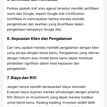
Periksa apakah staf atau agensi tersebut memiliki sertifikasi
resmi dari Google, seperti Google Ads Certification.
Sertifikasi ini menunjukkan bahwa mereka memiliki
pengetahuan dan keahlian yang diverifikasi dalam
pengelolaan kampanye Google Ads.
6. Kepuasan Klien dan Pengalaman
Cari tahu apakah mereka memiliki pengalaman dengan klien
yang serupa dengan bisnis kamu. Pengalaman yang relevan
dengan industri atau model bisnis kamu dapat membuat
perbedaan signifikan dalam hasil kepuasan dan
pengalaman.
7. Biaya dan ROI
Jangan hanya memilih berdasarkan biaya terendah.
Evaluasi biaya layanan mereka sehubungan dengan potensi
ROI (Return on Investment) yang dapat mereka hasilkan
untuk bisnis kamu. Kadang-kadang, investasi sedikit lebih