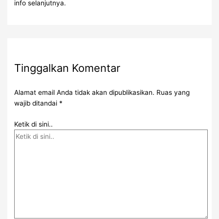
info selanjutnya.
Tinggalkan Komentar
Alamat email Anda tidak akan dipublikasikan.
Ruas yang
wajib ditandai
*
Ketik di sini..