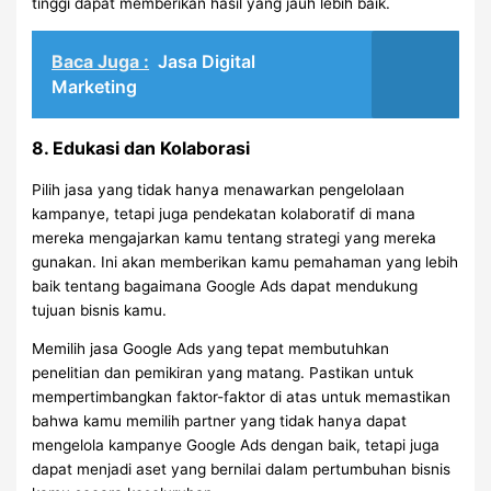
tinggi dapat memberikan hasil yang jauh lebih baik.
Baca Juga :
Jasa Digital
Marketing
8. Edukasi dan Kolaborasi
Pilih jasa yang tidak hanya menawarkan pengelolaan
kampanye, tetapi juga pendekatan kolaboratif di mana
mereka mengajarkan kamu tentang strategi yang mereka
gunakan. Ini akan memberikan kamu pemahaman yang lebih
baik tentang bagaimana Google Ads dapat mendukung
tujuan bisnis kamu.
Memilih jasa Google Ads yang tepat membutuhkan
penelitian dan pemikiran yang matang. Pastikan untuk
mempertimbangkan faktor-faktor di atas untuk memastikan
bahwa kamu memilih partner yang tidak hanya dapat
mengelola kampanye Google Ads dengan baik, tetapi juga
dapat menjadi aset yang bernilai dalam pertumbuhan bisnis