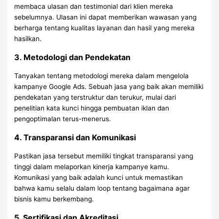
membaca ulasan dan testimonial dari klien mereka
sebelumnya. Ulasan ini dapat memberikan wawasan yang
berharga tentang kualitas layanan dan hasil yang mereka
hasilkan.
3. Metodologi dan Pendekatan
Tanyakan tentang metodologi mereka dalam mengelola
kampanye Google Ads. Sebuah jasa yang baik akan memiliki
pendekatan yang terstruktur dan terukur, mulai dari
penelitian kata kunci hingga pembuatan iklan dan
pengoptimalan terus-menerus.
4. Transparansi dan Komunikasi
Pastikan jasa tersebut memiliki tingkat transparansi yang
tinggi dalam melaporkan kinerja kampanye kamu.
Komunikasi yang baik adalah kunci untuk memastikan
bahwa kamu selalu dalam loop tentang bagaimana agar
bisnis kamu berkembang.
5. Sertifikasi dan Akreditasi