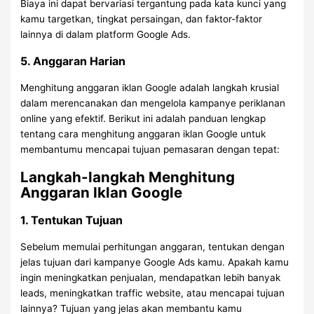
Biaya ini dapat bervariasi tergantung pada kata kunci yang
kamu targetkan, tingkat persaingan, dan faktor-faktor
lainnya di dalam platform Google Ads.
5. Anggaran Harian
Menghitung anggaran iklan Google adalah langkah krusial
dalam merencanakan dan mengelola kampanye periklanan
online yang efektif. Berikut ini adalah panduan lengkap
tentang cara menghitung anggaran iklan Google untuk
membantumu mencapai tujuan pemasaran dengan tepat:
Langkah-langkah Menghitung
Anggaran Iklan Google
1. Tentukan Tujuan
Sebelum memulai perhitungan anggaran, tentukan dengan
jelas tujuan dari kampanye Google Ads kamu. Apakah kamu
ingin meningkatkan penjualan, mendapatkan lebih banyak
leads, meningkatkan traffic website, atau mencapai tujuan
lainnya? Tujuan yang jelas akan membantu kamu