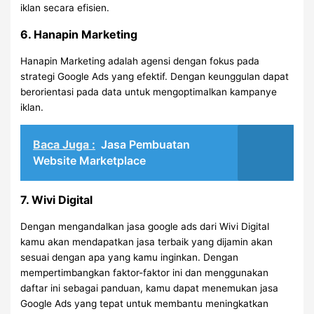
iklan secara efisien.
6. Hanapin Marketing
Hanapin Marketing adalah agensi dengan fokus pada
strategi Google Ads yang efektif. Dengan keunggulan dapat
berorientasi pada data untuk mengoptimalkan kampanye
iklan.
Baca Juga :
Jasa Pembuatan
Website Marketplace
7. Wivi Digital
Dengan mengandalkan jasa google ads dari Wivi Digital
kamu akan mendapatkan jasa terbaik yang dijamin akan
sesuai dengan apa yang kamu inginkan. Dengan
mempertimbangkan faktor-faktor ini dan menggunakan
daftar ini sebagai panduan, kamu dapat menemukan jasa
Google Ads yang tepat untuk membantu meningkatkan