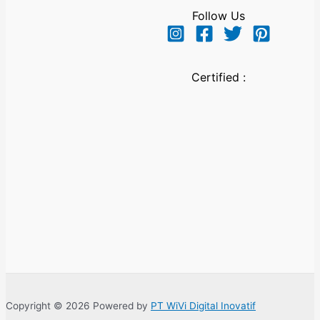
Follow Us
Certified :
Copyright © 2026 Powered by
PT WiVi Digital Inovatif