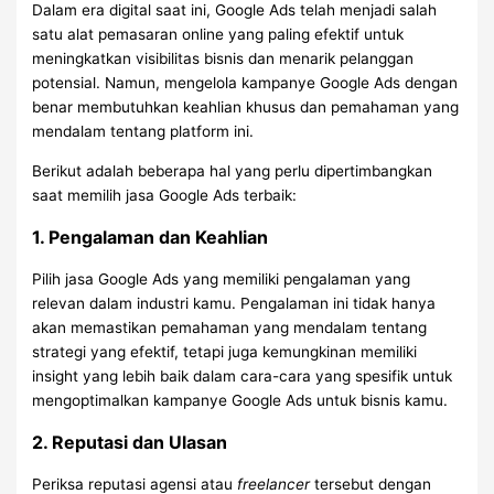
Dalam era digital saat ini, Google Ads telah menjadi salah
satu alat pemasaran online yang paling efektif untuk
meningkatkan visibilitas bisnis dan menarik pelanggan
potensial. Namun, mengelola kampanye Google Ads dengan
benar membutuhkan keahlian khusus dan pemahaman yang
mendalam tentang platform ini.
Berikut adalah beberapa hal yang perlu dipertimbangkan
saat memilih jasa Google Ads terbaik:
1. Pengalaman dan Keahlian
Pilih jasa Google Ads yang memiliki pengalaman yang
relevan dalam industri kamu. Pengalaman ini tidak hanya
akan memastikan pemahaman yang mendalam tentang
strategi yang efektif, tetapi juga kemungkinan memiliki
insight yang lebih baik dalam cara-cara yang spesifik untuk
mengoptimalkan kampanye Google Ads untuk bisnis kamu.
2. Reputasi dan Ulasan
Periksa reputasi agensi atau
freelancer
tersebut dengan