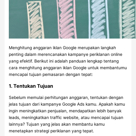
Menghitung anggaran iklan Google merupakan langkah
penting dalam merencanakan kampanye periklanan online
yang efektif. Berikut ini adalah panduan lengkap tentang
cara menghitung anggaran iklan Google untuk membantumu
mencapai tujuan pemasaran dengan tepat:
1. Tentukan Tujuan
Sebelum memulai perhitungan anggaran, tentukan dengan
jelas tujuan dari kampanye Google Ads kamu. Apakah kamu
ingin meningkatkan penjualan, mendapatkan lebih banyak
leads, meningkatkan traffic website, atau mencapai tujuan
lainnya? Tujuan yang jelas akan membantu kamu
menetapkan strategi periklanan yang tepat.