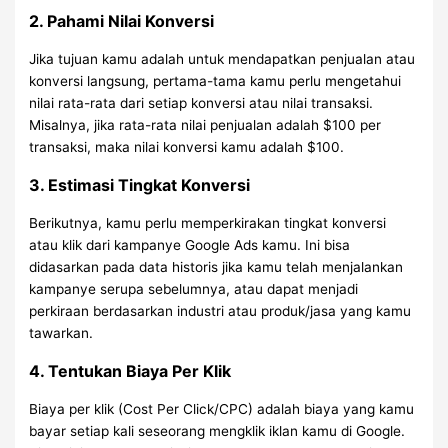
2. Pahami Nilai Konversi
Jika tujuan kamu adalah untuk mendapatkan penjualan atau
konversi langsung, pertama-tama kamu perlu mengetahui
nilai rata-rata dari setiap konversi atau nilai transaksi.
Misalnya, jika rata-rata nilai penjualan adalah $100 per
transaksi, maka nilai konversi kamu adalah $100.
3. Estimasi Tingkat Konversi
Berikutnya, kamu perlu memperkirakan tingkat konversi
atau klik dari kampanye Google Ads kamu. Ini bisa
didasarkan pada data historis jika kamu telah menjalankan
kampanye serupa sebelumnya, atau dapat menjadi
perkiraan berdasarkan industri atau produk/jasa yang kamu
tawarkan.
4. Tentukan Biaya Per Klik
Biaya per klik (Cost Per Click/CPC) adalah biaya yang kamu
bayar setiap kali seseorang mengklik iklan kamu di Google.