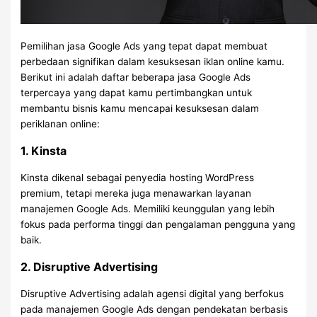
Pemilihan jasa Google Ads yang tepat dapat membuat
perbedaan signifikan dalam kesuksesan iklan online kamu.
Berikut ini adalah daftar beberapa jasa Google Ads
terpercaya yang dapat kamu pertimbangkan untuk
membantu bisnis kamu mencapai kesuksesan dalam
periklanan online:
1. Kinsta
Kinsta dikenal sebagai penyedia hosting WordPress
premium, tetapi mereka juga menawarkan layanan
manajemen Google Ads. Memiliki keunggulan yang lebih
fokus pada performa tinggi dan pengalaman pengguna yang
baik.
2. Disruptive Advertising
Disruptive Advertising adalah agensi digital yang berfokus
pada manajemen Google Ads dengan pendekatan berbasis