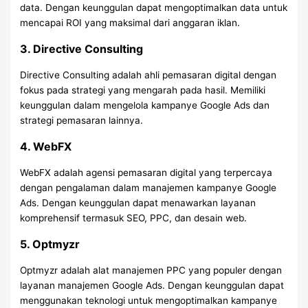
data. Dengan keunggulan dapat mengoptimalkan data untuk
mencapai ROI yang maksimal dari anggaran iklan.
3. Directive Consulting
Directive Consulting adalah ahli pemasaran digital dengan
fokus pada strategi yang mengarah pada hasil. Memiliki
keunggulan dalam mengelola kampanye Google Ads dan
strategi pemasaran lainnya.
4. WebFX
WebFX adalah agensi pemasaran digital yang terpercaya
dengan pengalaman dalam manajemen kampanye Google
Ads. Dengan keunggulan dapat menawarkan layanan
komprehensif termasuk SEO, PPC, dan desain web.
5. Optmyzr
Optmyzr adalah alat manajemen PPC yang populer dengan
layanan manajemen Google Ads. Dengan keunggulan dapat
menggunakan teknologi untuk mengoptimalkan kampanye