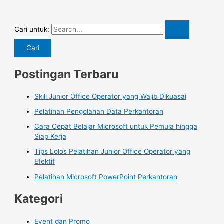
Cari untuk:
Postingan Terbaru
Skill Junior Office Operator yang Wajib Dikuasai
Pelatihan Pengolahan Data Perkantoran
Cara Cepat Belajar Microsoft untuk Pemula hingga
Siap Kerja
Tips Lolos Pelatihan Junior Office Operator yang
Efektif
Pelatihan Microsoft PowerPoint Perkantoran
Kategori
Event dan Promo