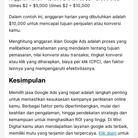
\times $2 = $5,000 \times $2 = $10,000
Dalam contoh ini, anggaran harian yang dibutuhkan adalah
$10,000 untuk mencapai tujuan penjualan atau konversi
kamu.
Menghitung anggaran iklan Google Ads adalah proses yang
melibatkan pemahaman yang mendalam tentang tujuan
pemasaran, nilai konversi atau transaksi, tingkat konversi
atau klik yang diharapkan, biaya per klik (CPC), dan faktor
lainnya yang mempengaruhi efektivitasnya.
Kesimpulan
Memilih jasa Google Ads yang tepat adalah langkah penting
untuk memastikan kesuksesan kampanye periklanan online
kamu. Berbagai faktor perlu dipertimbangkan, mulai dari
keahlian dan pengalaman, hingga pendekatan strategis dan
kemampuan untuk menghasilkan ROI yang tinggi. Di Wivi
Digital kamu akan mendapatkan layanan google ads terbaik,
memiliki mutu yang terjamin dan terpercaya.
Klik disini
untuk