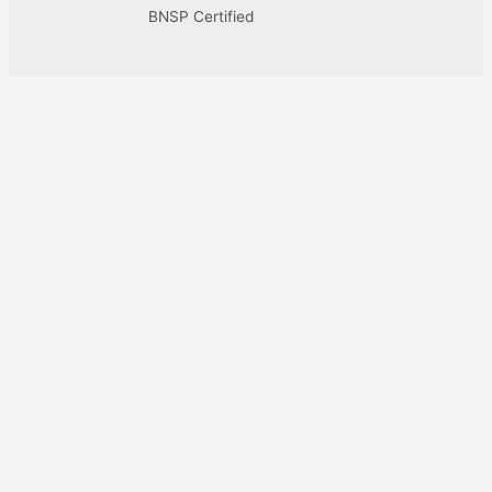
BNSP Certified