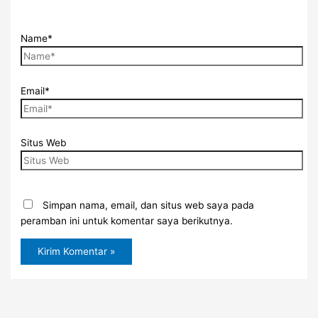
Name*
Email*
Situs Web
Simpan nama, email, dan situs web saya pada
peramban ini untuk komentar saya berikutnya.