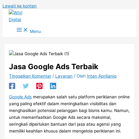
Lewati ke konten
Menu
Jasa Google Ads Terbaik
Tinggalkan Komentar
/
Layanan
/ Oleh
Intan Aprilianiq
Google Ads
merupakan salah satu platform periklanan online
yang paling efektif dalam meningkatkan visibilitas dan
menghasilkan potensial pelanggan bagi bisnis kamu. Namun,
untuk memanfaatkan Google Ads secara maksimal,
seringkali diperlukan bantuan dari jasa atau agensi yang
memiliki keahlian khusus dalam mengelola periklanan ini.