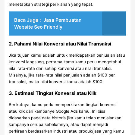
menetapkan strategi periklanan yang tepat.
Baca Juga :
Jasa Pembuatan
Website Seo Friendly
2. Pahami Nilai Konversi atau Nilai Transaksi
Jika tujuan kamu adalah untuk mendapatkan penjualan atau
konversi langsung, pertama-tama kamu perlu mengetahui
nilai rata-rata dari setiap konversi atau nilai transaksi.
Misalnya, jika rata-rata nilai penjualan adalah $100 per
transaksi, maka nilai konversi kamu adalah $100.
3. Estimasi Tingkat Konversi atau Klik
Berikutnya, kamu perlu memperkirakan tingkat konversi
atau klik dari kampanye Google Ads kamu. Ini bisa
didasarkan pada data historis jika kamu telah menjalankan
kampanye serupa sebelumnya, atau dapat menjadi
perkiraan berdasarkan industri atau produk/jasa yang kamu