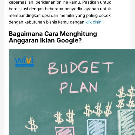
keberhasilan periklanan online kamu. Pastikan untuk
berdiskusi dengan beberapa penyedia layanan untuk
membandingkan opsi dan memilih yang paling cocok
dengan kebutuhan bisnis kamu dengan
klik disini
.
Bagaimana Cara Menghitung
Anggaran Iklan Google?