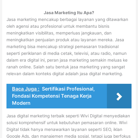
Jasa Marketing Itu Apa?
Jasa marketing mencakup berbagai layanan yang ditawarkan
oleh agensi atau profesional untuk membantu bisnis
meningkatkan visibilitas, memperluas jangkauan, dan
meningkatkan penjualan produk atau layanan mereka. Jasa
marketing bisa mencakup strategi pemasaran tradisional
seperti periklanan di media cetak, televisi, atau radio, namun
dalam era digital ini, peran jasa marketing semakin meluas ke
ranah online. Salah satu bentuk jasa marketing yang sangat
relevan dalam konteks digital adalah jasa digital marketing.
Baca Juga :
Sertifikasi Profesional,
Fondasi Kompetensi Tenaga Kerja
Modern
Jasa digital marketing terbaik seperti Wivi Digital menyediakan
solusi komprehensif untuk kebutuhan pemasaran online. Wivi
Digital tidak hanya menawarkan layanan seperti SEO, iklan
Google Ads, dan manajemen media sosial, tetapi juga berfokus