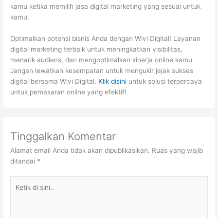
kamu ketika memilih jasa digital marketing yang sesuai untuk
kamu.
Optimalkan potensi bisnis Anda dengan Wivi Digital! Layanan
digital marketing terbaik untuk meningkatkan visibilitas,
menarik audiens, dan mengoptimalkan kinerja online kamu.
Jangan lewatkan kesempatan untuk mengukir jejak sukses
digital bersama Wivi Digital.
Klik disini
untuk solusi terpercaya
untuk pemasaran online yang efektif!
Tinggalkan Komentar
Alamat email Anda tidak akan dipublikasikan.
Ruas yang wajib
ditandai
*
Ketik
di
sini..