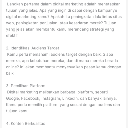
Langkah pertama dalam digital marketing adalah menetapkan
tujuan yang jelas. Apa yang ingin di capai dengan kampanye
digital marketing kamu? Apakah itu peningkatan lalu lintas situs
web, peningkatan penjualan, atau kesadaran merek? Tujuan
yang jelas akan membantu kamu merancang strategi yang
efektif.
2. Identifikasi Audiens Target
Kamu perlu memahami audiens target dengan baik. Siapa
mereka, apa kebutuhan mereka, dan di mana mereka berada
online? Ini akan membantu menyesuaikan pesan kamu dengan
baik.
3. Pemilihan Platform
Digital marketing melibatkan berbagai platform, seperti
Google, Facebook, Instagram, LinkedIn, dan banyak lainnya.
Kamu perlu memilih platform yang sesuai dengan audiens dan
tujuan kamu.
4. Konten Berkualitas