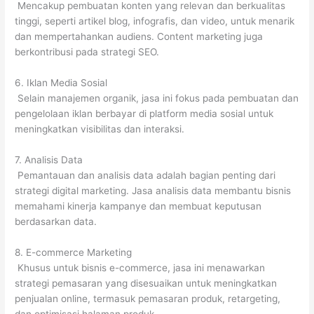
Mencakup pembuatan konten yang relevan dan berkualitas
tinggi, seperti artikel blog, infografis, dan video, untuk menarik
dan mempertahankan audiens. Content marketing juga
berkontribusi pada strategi SEO.
6. Iklan Media Sosial
Selain manajemen organik, jasa ini fokus pada pembuatan dan
pengelolaan iklan berbayar di platform media sosial untuk
meningkatkan visibilitas dan interaksi.
7. Analisis Data
Pemantauan dan analisis data adalah bagian penting dari
strategi digital marketing. Jasa analisis data membantu bisnis
memahami kinerja kampanye dan membuat keputusan
berdasarkan data.
8. E-commerce Marketing
Khusus untuk bisnis e-commerce, jasa ini menawarkan
strategi pemasaran yang disesuaikan untuk meningkatkan
penjualan online, termasuk pemasaran produk, retargeting,
dan optimisasi halaman produk.