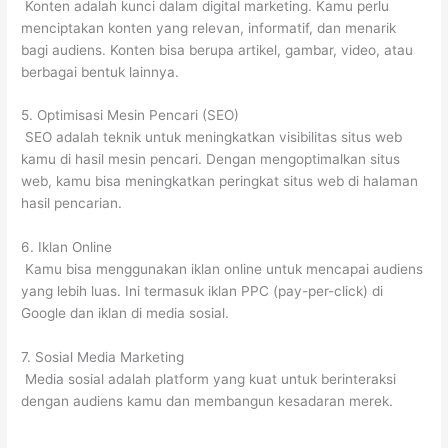
Konten adalah kunci dalam digital marketing. Kamu perlu
menciptakan konten yang relevan, informatif, dan menarik
bagi audiens. Konten bisa berupa artikel, gambar, video, atau
berbagai bentuk lainnya.
5. Optimisasi Mesin Pencari (SEO)
SEO adalah teknik untuk meningkatkan visibilitas situs web
kamu di hasil mesin pencari. Dengan mengoptimalkan situs
web, kamu bisa meningkatkan peringkat situs web di halaman
hasil pencarian.
6. Iklan Online
Kamu bisa menggunakan iklan online untuk mencapai audiens
yang lebih luas. Ini termasuk iklan PPC (pay-per-click) di
Google dan iklan di media sosial.
7. Sosial Media Marketing
Media sosial adalah platform yang kuat untuk berinteraksi
dengan audiens kamu dan membangun kesadaran merek.