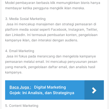
Model pembayaran berbasis klik memungkinkan bisnis hanya
membayar ketika pengguna mengklik iklan mereka.
3. Media Sosial Marketing
Jasa ini mencakup manajemen dan strategi pemasaran di
platform media sosial seperti Facebook, Instagram, Twitter,
dan LinkedIn. Ini termasuk pembuatan konten, pengelolaan
kampanye iklan, dan interaksi dengan audiens.
4. Email Marketing
Jasa ini fokus pada merancang dan mengelola kampanye
pemasaran melalui email. Ini mencakup penyusunan pesan
yang menarik, pengelolaan daftar email, dan analisis hasil
kampanye.
Baca Juga :
Digital Marketing
Gojek: Ini Analisis, dan Strateginya
5. Content Marketing