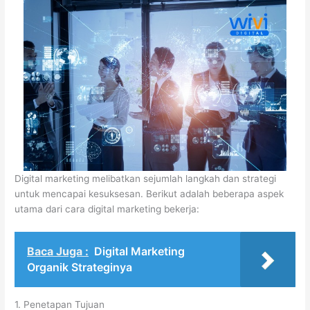
Digital marketing melibatkan sejumlah langkah dan strategi
untuk mencapai kesuksesan. Berikut adalah beberapa aspek
utama dari cara digital marketing bekerja:
Baca Juga :
Digital Marketing
Organik Strateginya
1. Penetapan Tujuan