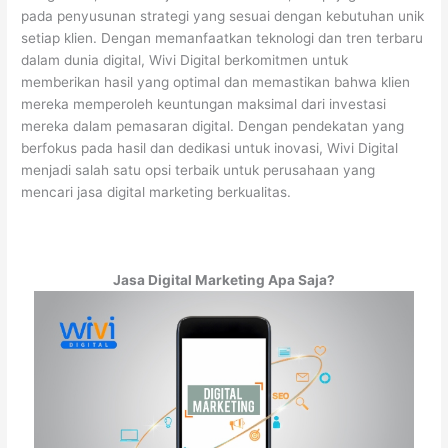
pada penyusunan strategi yang sesuai dengan kebutuhan unik
setiap klien. Dengan memanfaatkan teknologi dan tren terbaru
dalam dunia digital, Wivi Digital berkomitmen untuk
memberikan hasil yang optimal dan memastikan bahwa klien
mereka memperoleh keuntungan maksimal dari investasi
mereka dalam pemasaran digital. Dengan pendekatan yang
berfokus pada hasil dan dedikasi untuk inovasi, Wivi Digital
menjadi salah satu opsi terbaik untuk perusahaan yang
mencari jasa digital marketing berkualitas.
Jasa Digital Marketing Apa Saja?