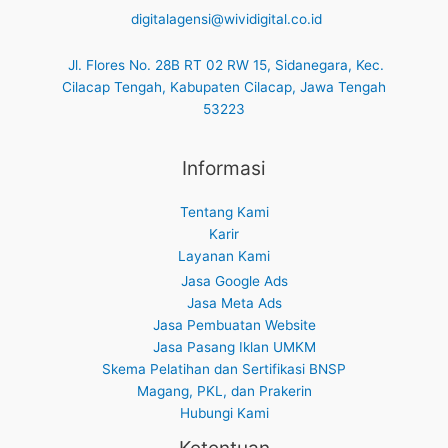
digitalagensi@wividigital.co.id
Jl. Flores No. 28B RT 02 RW 15, Sidanegara, Kec.
Cilacap Tengah, Kabupaten Cilacap, Jawa Tengah
53223
Informasi
Tentang Kami
Karir
Layanan Kami
Jasa Google Ads
Jasa Meta Ads
Jasa Pembuatan Website
Jasa Pasang Iklan UMKM
Skema Pelatihan dan Sertifikasi BNSP
Magang, PKL, dan Prakerin
Hubungi Kami