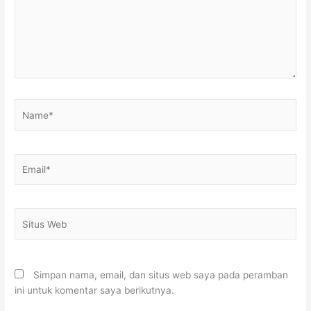
Name*
Email*
Situs
Web
Simpan nama, email, dan situs web saya pada peramban
ini untuk komentar saya berikutnya.