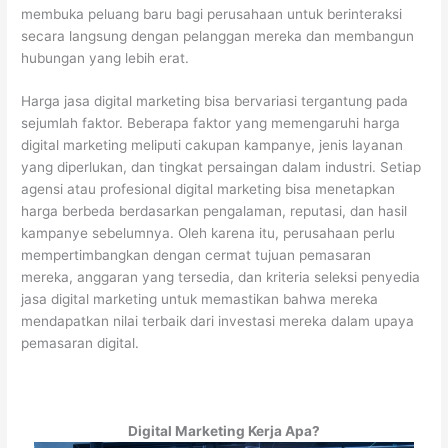
membuka peluang baru bagi perusahaan untuk berinteraksi
secara langsung dengan pelanggan mereka dan membangun
hubungan yang lebih erat.
Harga jasa digital marketing bisa bervariasi tergantung pada
sejumlah faktor. Beberapa faktor yang memengaruhi harga
digital marketing meliputi cakupan kampanye, jenis layanan
yang diperlukan, dan tingkat persaingan dalam industri. Setiap
agensi atau profesional digital marketing bisa menetapkan
harga berbeda berdasarkan pengalaman, reputasi, dan hasil
kampanye sebelumnya. Oleh karena itu, perusahaan perlu
mempertimbangkan dengan cermat tujuan pemasaran
mereka, anggaran yang tersedia, dan kriteria seleksi penyedia
jasa digital marketing untuk memastikan bahwa mereka
mendapatkan nilai terbaik dari investasi mereka dalam upaya
pemasaran digital.
Digital Marketing Kerja Apa?