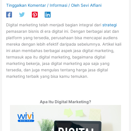
Tinggalkan Komentar
/
Informasi
/ Oleh
Sevi Alfiani
Digital marketing telah menjadi bagian integral dari
strategi
pemasaran bisnis di era digital ini. Dengan berbagai alat dan
platform yang tersedia, perusahaan bisa mencapai audiens
mereka dengan lebih efektif daripada sebelumnya. Artikel kali
ini akan membahas berbagai aspek jasa digital marketing,
termasuk apa itu digital marketing, bagaimana digital
marketing bekerja, jasa digital marketing apa saja yang
tersedia, dan juga mengulas tentang harga jasa digital
marketing terbaik yang bisa kamu temukan.
Apa Itu Digital Marketing?