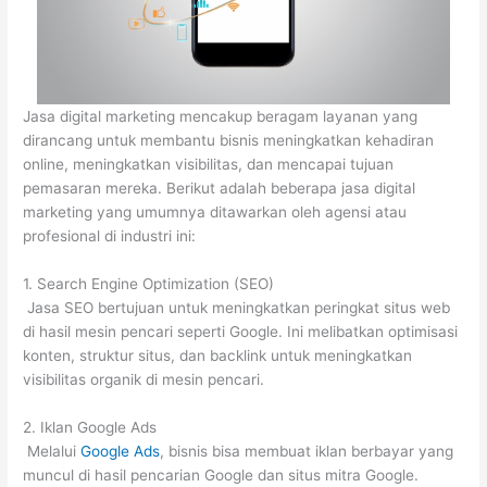
Jasa digital marketing mencakup beragam layanan yang
dirancang untuk membantu bisnis meningkatkan kehadiran
online, meningkatkan visibilitas, dan mencapai tujuan
pemasaran mereka. Berikut adalah beberapa jasa digital
marketing yang umumnya ditawarkan oleh agensi atau
profesional di industri ini:
1. Search Engine Optimization (SEO)
Jasa SEO bertujuan untuk meningkatkan peringkat situs web
di hasil mesin pencari seperti Google. Ini melibatkan optimisasi
konten, struktur situs, dan backlink untuk meningkatkan
visibilitas organik di mesin pencari.
2. Iklan Google Ads
Melalui
Google Ads
, bisnis bisa membuat iklan berbayar yang
muncul di hasil pencarian Google dan situs mitra Google.