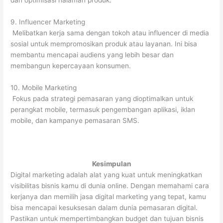
9. Influencer Marketing
Melibatkan kerja sama dengan tokoh atau influencer di media
sosial untuk mempromosikan produk atau layanan. Ini bisa
membantu mencapai audiens yang lebih besar dan
membangun kepercayaan konsumen.
10. Mobile Marketing
Fokus pada strategi pemasaran yang dioptimalkan untuk
perangkat mobile, termasuk pengembangan aplikasi, iklan
mobile, dan kampanye pemasaran SMS.
Kesimpulan
Digital marketing adalah alat yang kuat untuk meningkatkan
visibilitas bisnis kamu di dunia online. Dengan memahami cara
kerjanya dan memilih jasa digital marketing yang tepat, kamu
bisa mencapai kesuksesan dalam dunia pemasaran digital.
Pastikan untuk mempertimbangkan budget dan tujuan bisnis