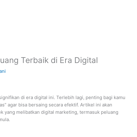
luang Terbaik di Era Digital
ani
ifikan di era digital ini. Terlebih lagi, penting bagi kamu
” agar bisa bersaing secara efektif. Artikel ini akan
 yang melibatkan digital marketing, termasuk peluang
mula.