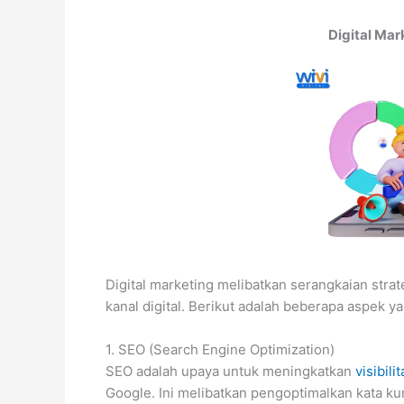
Digital Mar
Digital marketing melibatkan serangkaian strat
kanal digital. Berikut adalah beberapa aspek ya
1. SEO (Search Engine Optimization)
SEO adalah upaya untuk meningkatkan
visibilit
Google. Ini melibatkan pengoptimalkan kata kun