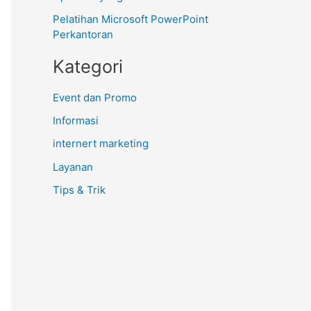
Pelatihan Microsoft PowerPoint
Perkantoran
Kategori
Event dan Promo
Informasi
internert marketing
Layanan
Tips & Trik