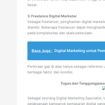
besar.
3. Freelance Digital Marketer
Sebagai freelancer, penghasilan digital market
diambil. Beberapa freelancer dapat menghasilk
pada kompleksitas dan skala pekerjaan.
Baca Juga :
Digital Marketing untuk Pem
Perkiraan gaji di atas hanya sebagai referens
berbagai faktor dan kondisi.
Tugas dan Tanggungjawab 
Sebagai seorang Digital Marketing Specialist,
pelaksanaan kampanye pemasaran digital yang 