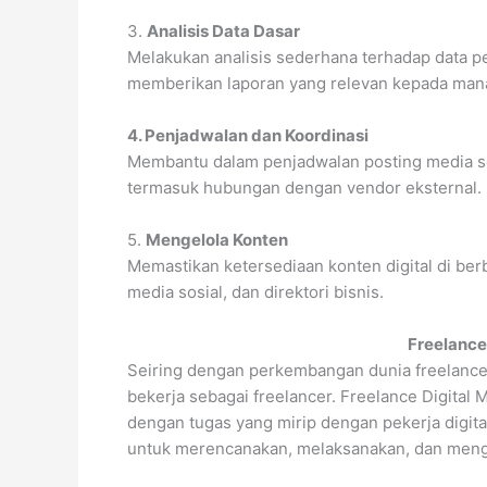
3.
Analisis Data Dasar
Melakukan analisis sederhana terhadap data 
memberikan laporan yang relevan kepada man
4. Penjadwalan dan Koordinasi
Membantu dalam penjadwalan posting media sos
termasuk hubungan dengan vendor eksternal.
5.
Mengelola Konten
Memastikan ketersediaan konten digital di berb
media sosial, dan direktori bisnis.
Freelance
Seiring dengan perkembangan dunia freelance,
bekerja sebagai freelancer. Freelance Digital 
dengan tugas yang mirip dengan pekerja digi
untuk merencanakan, melaksanakan, dan menge