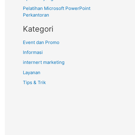
Pelatihan Microsoft PowerPoint
Perkantoran
Kategori
Event dan Promo
Informasi
internert marketing
Layanan
Tips & Trik