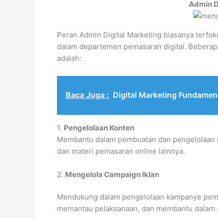
Admin D
Peran Admin Digital Marketing biasanya terfok
dalam departemen pemasaran digital. Beberapa
adalah:
Baca Juga :
Digital Marketing Fundamen
1.
Pengelolaan Konten
Membantu dalam pembuatan dan pengelolaan kont
dan materi pemasaran online lainnya.
2.
Mengelola Campaign Iklan
Mendukung dalam pengelolaan kampanye pemas
memantau pelaksanaan, dan membantu dalam an