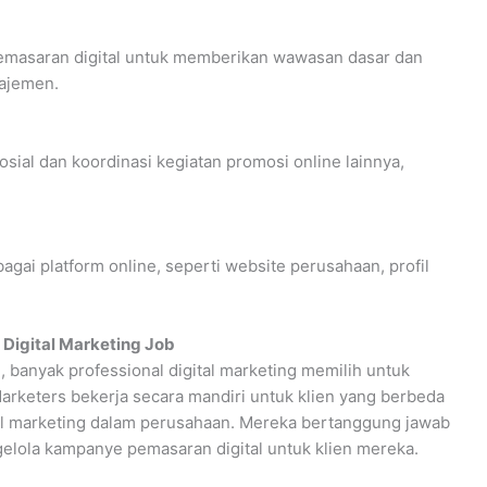
pemasaran digital untuk memberikan wawasan dasar dan
ajemen.
ial dan koordinasi kegiatan promosi online lainnya,
agai platform online, seperti website perusahaan, profil
 Digital Marketing Job
 banyak professional digital marketing memilih untuk
Marketers bekerja secara mandiri untuk klien yang berbeda
tal marketing dalam perusahaan. Mereka bertanggung jawab
lola kampanye pemasaran digital untuk klien mereka.