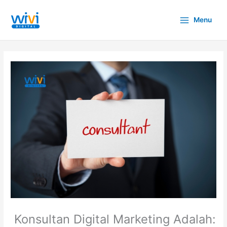
Lewati
ke
Menu
konten
Konsultan Digital Marketing Adalah: