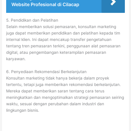
Website Profesional di Cilacap
5. Pendidikan dan Pelatihan
Selain memberikan solusi pemasaran, konsultan marketing
juga dapat memberikan pendidikan dan pelatihan kepada tim
internal klien. Ini dapat mencakup transfer pengetahuan
tentang tren pemasaran terkini, penggunaan alat pemasaran
digital, atau pengembangan keterampilan pemasaran
karyawan.
6. Penyediaan Rekomendasi Berkelanjutan
Konsultan marketing tidak hanya bekerja dalam proyek
tertentu, tetapi juga memberikan rekomendasi berkelanjutan.
Mereka dapat memberikan saran tentang cara terus
meningkatkan dan mengoptimalkan strategi pemasaran seiring
waktu, sesuai dengan perubahan dalam industri dan
lingkungan bisnis.