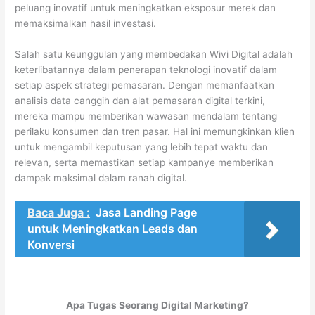
peluang inovatif untuk meningkatkan eksposur merek dan
memaksimalkan hasil investasi.
Salah satu keunggulan yang membedakan Wivi Digital adalah
keterlibatannya dalam penerapan teknologi inovatif dalam
setiap aspek strategi pemasaran. Dengan memanfaatkan
analisis data canggih dan alat pemasaran digital terkini,
mereka mampu memberikan wawasan mendalam tentang
perilaku konsumen dan tren pasar. Hal ini memungkinkan klien
untuk mengambil keputusan yang lebih tepat waktu dan
relevan, serta memastikan setiap kampanye memberikan
dampak maksimal dalam ranah digital.
Baca Juga :
Jasa Landing Page
untuk Meningkatkan Leads dan
Konversi
Apa Tugas Seorang Digital Marketing?