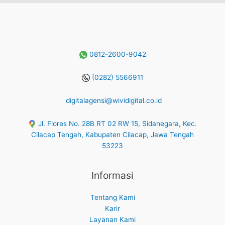
0812-2600-9042
(0282) 5566911
digitalagensi@wividigital.co.id
Jl. Flores No. 28B RT 02 RW 15, Sidanegara, Kec.
Cilacap Tengah, Kabupaten Cilacap, Jawa Tengah
53223
Informasi
Tentang Kami
Karir
Layanan Kami