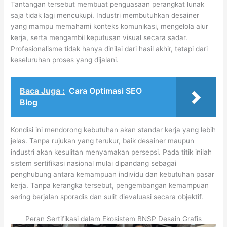
Tantangan tersebut membuat penguasaan perangkat lunak
saja tidak lagi mencukupi. Industri membutuhkan desainer
yang mampu memahami konteks komunikasi, mengelola alur
kerja, serta mengambil keputusan visual secara sadar.
Profesionalisme tidak hanya dinilai dari hasil akhir, tetapi dari
keseluruhan proses yang dijalani.
Baca Juga :
Cara Optimasi SEO
Blog
Kondisi ini mendorong kebutuhan akan standar kerja yang lebih
jelas. Tanpa rujukan yang terukur, baik desainer maupun
industri akan kesulitan menyamakan persepsi. Pada titik inilah
sistem sertifikasi nasional mulai dipandang sebagai
penghubung antara kemampuan individu dan kebutuhan pasar
kerja. Tanpa kerangka tersebut, pengembangan kemampuan
sering berjalan sporadis dan sulit dievaluasi secara objektif.
Peran Sertifikasi dalam Ekosistem BNSP Desain Grafis