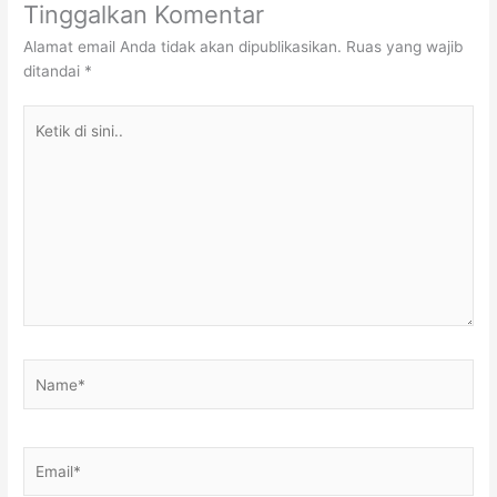
Tinggalkan Komentar
Alamat email Anda tidak akan dipublikasikan.
Ruas yang wajib
ditandai
*
Ketik
di
sini..
Name*
Email*