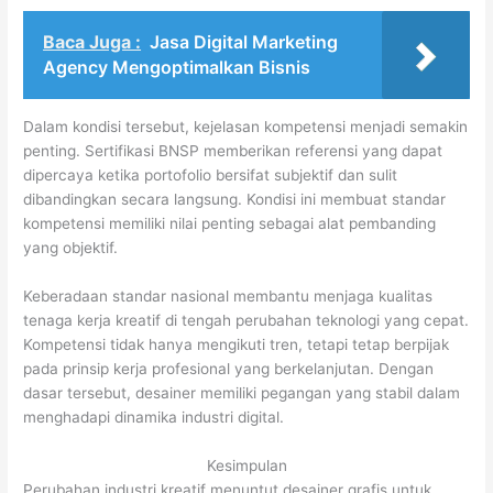
Baca Juga :
Jasa Digital Marketing
Agency Mengoptimalkan Bisnis
Dalam kondisi tersebut, kejelasan kompetensi menjadi semakin
penting. Sertifikasi BNSP memberikan referensi yang dapat
dipercaya ketika portofolio bersifat subjektif dan sulit
dibandingkan secara langsung. Kondisi ini membuat standar
kompetensi memiliki nilai penting sebagai alat pembanding
yang objektif.
Keberadaan standar nasional membantu menjaga kualitas
tenaga kerja kreatif di tengah perubahan teknologi yang cepat.
Kompetensi tidak hanya mengikuti tren, tetapi tetap berpijak
pada prinsip kerja profesional yang berkelanjutan. Dengan
dasar tersebut, desainer memiliki pegangan yang stabil dalam
menghadapi dinamika industri digital.
Kesimpulan
Perubahan industri kreatif menuntut desainer grafis untuk