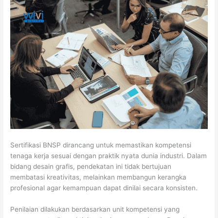
Sertifikasi BNSP dirancang untuk memastikan kompetensi
tenaga kerja sesuai dengan praktik nyata dunia industri. Dalam
bidang desain grafis, pendekatan ini tidak bertujuan
membatasi kreativitas, melainkan membangun kerangka
profesional agar kemampuan dapat dinilai secara konsisten.
Penilaian dilakukan berdasarkan unit kompetensi yang