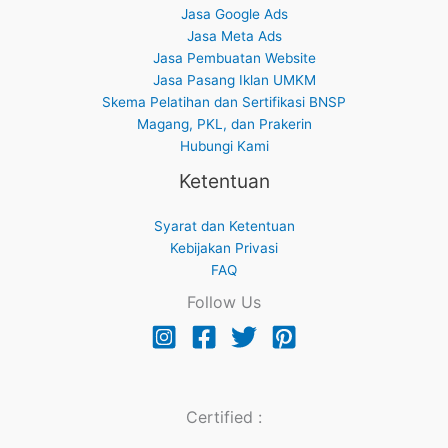
Jasa Google Ads
Jasa Meta Ads
Jasa Pembuatan Website
Jasa Pasang Iklan UMKM
Skema Pelatihan dan Sertifikasi BNSP
Magang, PKL, dan Prakerin
Hubungi Kami
Ketentuan
Syarat dan Ketentuan
Kebijakan Privasi
FAQ
Follow Us
Certified :