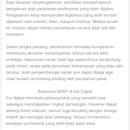
Bagi desainer berpengalaman, sertifikasi menjadi bentuk
pengakuan atas perjalanan profesional yang telah dijalani.
Pengalaman kerja memperoleh legitimasi yang lebih mudah
dipahami oleh industri, klien, maupun institusi. Melalui acuan
ini, industri dapat menilai kemampuan secara lebih adil dan
konsisten.
Dalam jangka panjang, pemahaman terhadap kompetensi
membantu desainer menempatkan dirinya secara lebih
strategis. Keputusan karier tidak lagi sepenuhnya bergantung
pada intuisi, tetapi pada pemetaan kemampuan yang jelas dan
terukur. Arah pengembangan karier pun dapat dijaga agar
tidak mudah terombang ambing oleh perubahan pasar.
Relevansi BNSP di Era Digital
Era digital membuka peluang kerja yang semakin luas
sekaligus meningkatkan tingkat persaingan. Desainer dapat
bekerja lintas wilayah, namun juga bersaing dengan tenaga
kreatif dari berbagai latar belakang. Situasi ini menuntut
kesiapan profesional yang lebih jelas sejak awal.