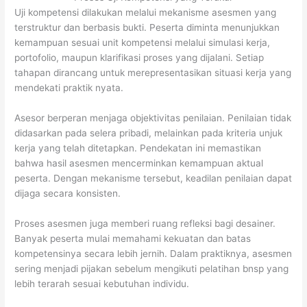
Uji kompetensi dilakukan melalui mekanisme asesmen yang
terstruktur dan berbasis bukti. Peserta diminta menunjukkan
kemampuan sesuai unit kompetensi melalui simulasi kerja,
portofolio, maupun klarifikasi proses yang dijalani. Setiap
tahapan dirancang untuk merepresentasikan situasi kerja yang
mendekati praktik nyata.
Asesor berperan menjaga objektivitas penilaian. Penilaian tidak
didasarkan pada selera pribadi, melainkan pada kriteria unjuk
kerja yang telah ditetapkan. Pendekatan ini memastikan
bahwa hasil asesmen mencerminkan kemampuan aktual
peserta. Dengan mekanisme tersebut, keadilan penilaian dapat
dijaga secara konsisten.
Proses asesmen juga memberi ruang refleksi bagi desainer.
Banyak peserta mulai memahami kekuatan dan batas
kompetensinya secara lebih jernih. Dalam praktiknya, asesmen
sering menjadi pijakan sebelum mengikuti pelatihan bnsp yang
lebih terarah sesuai kebutuhan individu.