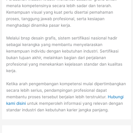
menata kompetensinya secara lebih sadar dan terarah.
Kemampuan visual yang kuat perlu disertai pemahaman
proses, tanggung jawab profesional, serta kesiapan
menghadapi dinamika pasar kerja.
Melalui bnsp desain grafis, sistem sertifikasi nasional hadir
sebagai kerangka yang membantu menyelaraskan
kemampuan individu dengan kebutuhan industri. Sertifikasi
bukan tujuan akhir, melainkan bagian dari perjalanan
profesional yang menekankan kejelasan standar dan kualitas
kerja.
Ketika arah pengembangan kompetensi mulai dipertimbangkan
secara lebih serius, pendampingan profesional dapat
membantu proses tersebut berjalan lebih terstruktur.
Hubungi
kami disini
untuk memperoleh informasi yang relevan dengan
standar industri dan kebutuhan karier jangka panjang.