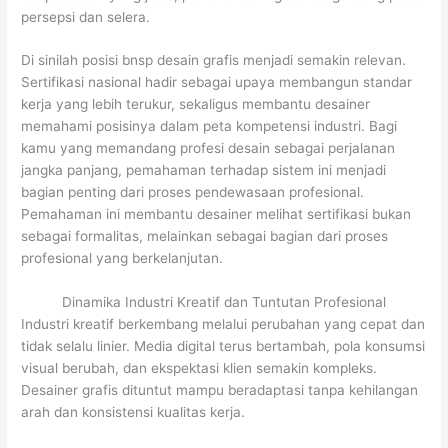
persepsi dan selera.
Di sinilah posisi bnsp desain grafis menjadi semakin relevan.
Sertifikasi nasional hadir sebagai upaya membangun standar
kerja yang lebih terukur, sekaligus membantu desainer
memahami posisinya dalam peta kompetensi industri. Bagi
kamu yang memandang profesi desain sebagai perjalanan
jangka panjang, pemahaman terhadap sistem ini menjadi
bagian penting dari proses pendewasaan profesional.
Pemahaman ini membantu desainer melihat sertifikasi bukan
sebagai formalitas, melainkan sebagai bagian dari proses
profesional yang berkelanjutan.
Dinamika Industri Kreatif dan Tuntutan Profesional
Industri kreatif berkembang melalui perubahan yang cepat dan
tidak selalu linier. Media digital terus bertambah, pola konsumsi
visual berubah, dan ekspektasi klien semakin kompleks.
Desainer grafis dituntut mampu beradaptasi tanpa kehilangan
arah dan konsistensi kualitas kerja.