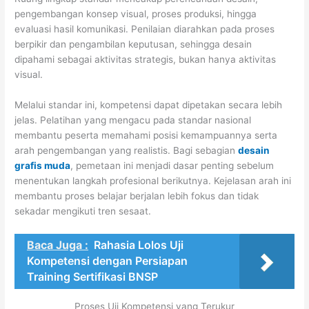
pengembangan konsep visual, proses produksi, hingga
evaluasi hasil komunikasi. Penilaian diarahkan pada proses
berpikir dan pengambilan keputusan, sehingga desain
dipahami sebagai aktivitas strategis, bukan hanya aktivitas
visual.
Melalui standar ini, kompetensi dapat dipetakan secara lebih
jelas. Pelatihan yang mengacu pada standar nasional
membantu peserta memahami posisi kemampuannya serta
arah pengembangan yang realistis. Bagi sebagian
desain
grafis muda
, pemetaan ini menjadi dasar penting sebelum
menentukan langkah profesional berikutnya. Kejelasan arah ini
membantu proses belajar berjalan lebih fokus dan tidak
sekadar mengikuti tren sesaat.
Baca Juga :
Rahasia Lolos Uji
Kompetensi dengan Persiapan
Training Sertifikasi BNSP
Proses Uji Kompetensi yang Terukur