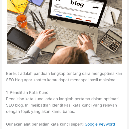
Berikut adalah panduan lengkap tentang cara mengoptimalkan
SEO blog agar konten kamu dapat mencapai hasil maksimal :
1. Penelitian Kata Kunci
Penelitian kata kunci adalah langkah pertama dalam optimasi
SEO blog. Ini melibatkan identifikasi kata kunci yang relevan
dengan topik yang akan kamu bahas.
Gunakan alat penelitian kata kunci seperti
Google Keyword