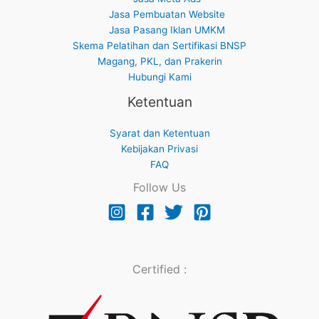
Jasa Pembuatan Website
Jasa Pasang Iklan UMKM
Skema Pelatihan dan Sertifikasi BNSP
Magang, PKL, dan Prakerin
Hubungi Kami
Ketentuan
Syarat dan Ketentuan
Kebijakan Privasi
FAQ
Follow Us
Certified :