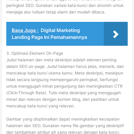
peringkat SEO. Gunakan variasi kata kunci dan sinonim untuk
menjaga alur tulisan tetap alami dan mudah dibaca.
Baca Juga :
Digital Marketing
Landing Page Ini Pemahamannya
3. Optimasi Element On-Page
Judul halaman dan meta deskripsi adalah elemen penting
dalam SEO on-page. Judul halaman harus jelas, menarik, dan
mencakup kata kunci utama kamu. Meta deskripsi, meskipun
tidak secara langsung mempengaruhi peringkat, berfungsi
untuk menggugah minat pengunjung dan meningkatkan CTR
(Click-Through Rate). Tulis meta deskripsi yang menggugah
minat dan relevan dengan konten blog, dan pastikan untuk
mencakup kata kunci yang relevan.
Gambar yang dioptimalkan dapat meningkatkan kecepatan
halaman dan SEO. Gunakan nama file gambar yang deskriptif
dan tambahkan atribut alt yang relevan dengan kata kunci.