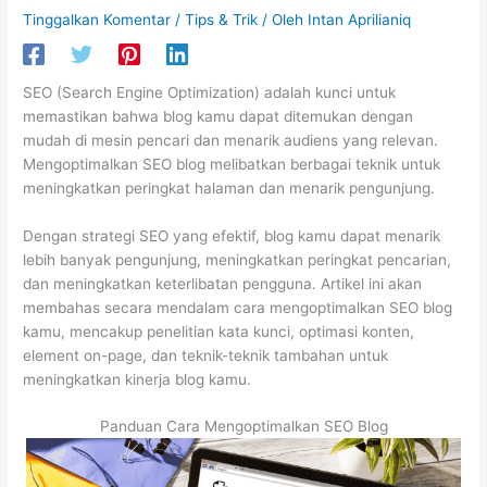
Tinggalkan Komentar
/
Tips & Trik
/ Oleh
Intan Aprilianiq
SEO (Search Engine Optimization) adalah kunci untuk
memastikan bahwa blog kamu dapat ditemukan dengan
mudah di mesin pencari dan menarik audiens yang relevan.
Mengoptimalkan SEO blog melibatkan berbagai teknik untuk
meningkatkan peringkat halaman dan menarik pengunjung.
Dengan strategi SEO yang efektif, blog kamu dapat menarik
lebih banyak pengunjung, meningkatkan peringkat pencarian,
dan meningkatkan keterlibatan pengguna. Artikel ini akan
membahas secara mendalam cara mengoptimalkan SEO blog
kamu, mencakup penelitian kata kunci, optimasi konten,
element on-page, dan teknik-teknik tambahan untuk
meningkatkan kinerja blog kamu.
Panduan Cara Mengoptimalkan SEO Blog