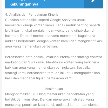
Kekurangannya
4. Analisis dan Pengukuran Kinerja
Gunakan alat analitik seperti Google Analytics untuk
memantau kinerja konten kamu. Lacak metrik penting seperti
lalu lintas, tingkat pentalan, dan waktu yang dihabiskan di
halaman. Data ini membantu kamu memahami bagaimana
audiens berinteraksi dengan konten kamu dan mengidentifikasi
area yang memerlukan perbaikan.
Berdasarkan data analitik, evaluasi efektivitas strategi content
marketing dan SEO kamu. Identifikasi konten yang berkinerja
baik dan area yang memerlukan peningkatan. Sesuaikan
strategi kamu berdasarkan temuan ini untuk mengoptimalkan
hasil dan mencapai tujuan pemasaran kamu.
Kesimpulan
Mengoptimalkan SEO blog memerlukan pendekatan yang
holistik dan konsisten. Dengan menerapkan strategi yang
mencakup penelitian kata kunci, optimasi konten dan elemen