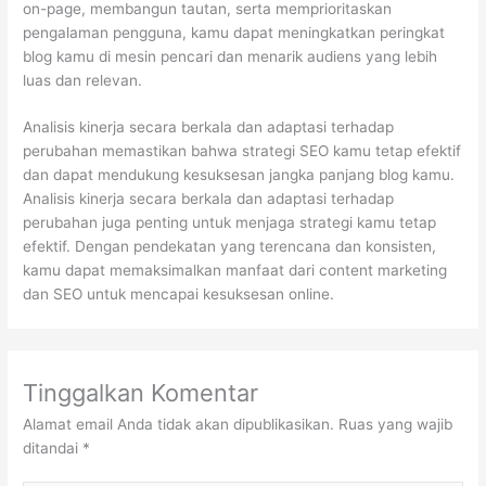
on-page, membangun tautan, serta memprioritaskan
pengalaman pengguna, kamu dapat meningkatkan peringkat
blog kamu di mesin pencari dan menarik audiens yang lebih
luas dan relevan.
Analisis kinerja secara berkala dan adaptasi terhadap
perubahan memastikan bahwa strategi SEO kamu tetap efektif
dan dapat mendukung kesuksesan jangka panjang blog kamu.
Analisis kinerja secara berkala dan adaptasi terhadap
perubahan juga penting untuk menjaga strategi kamu tetap
efektif. Dengan pendekatan yang terencana dan konsisten,
kamu dapat memaksimalkan manfaat dari content marketing
dan SEO untuk mencapai kesuksesan online.
Tinggalkan Komentar
Alamat email Anda tidak akan dipublikasikan.
Ruas yang wajib
ditandai
*