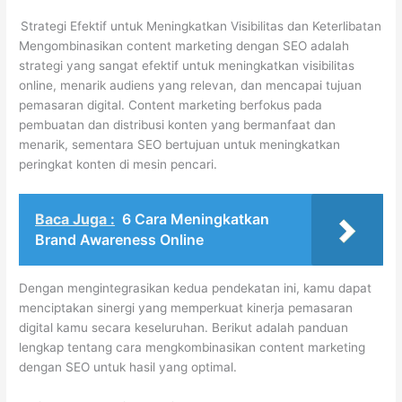
Strategi Efektif untuk Meningkatkan Visibilitas dan Keterlibatan
Mengombinasikan content marketing dengan SEO adalah
strategi yang sangat efektif untuk meningkatkan visibilitas
online, menarik audiens yang relevan, dan mencapai tujuan
pemasaran digital. Content marketing berfokus pada
pembuatan dan distribusi konten yang bermanfaat dan
menarik, sementara SEO bertujuan untuk meningkatkan
peringkat konten di mesin pencari.
Baca Juga :
6 Cara Meningkatkan
Brand Awareness Online
Dengan mengintegrasikan kedua pendekatan ini, kamu dapat
menciptakan sinergi yang memperkuat kinerja pemasaran
digital kamu secara keseluruhan. Berikut adalah panduan
lengkap tentang cara mengkombinasikan content marketing
dengan SEO untuk hasil yang optimal.