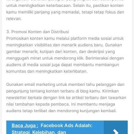
untuk meningkatkan keterbacaan. Selain itu, pastikan konten
kamu memiliki panjang yang memadai, tetapi tetap fokus dan
relevan.
3. Promosi Konten dan Distribusi
Promosikan konten kamu melalui platform media sosial untuk
meningkatkan visibilitas dan menarik audiens baru. Gunakan
gambar menarik, kutipan dari konten, dan deskripsi yang
menggugah minat untuk mendorong klik. Berinteraksi dengan
audiens di media sosial juga dapat membantu membangun
komunitas dan meningkatkan keterlibatan.
Gunakan email marketing untuk memberi tahu pelanggan dan
pengunjung tentang konten terbaru di blog kamu. Kirimkan
newsletter berkala dengan link ke artikel terbaru dan tawarkan
nilai tambahan kepada pembaca. Ini membantu menjaga
audiens tetap terlibat dan mendorong kunjungan kembali.
Baca Juga :
Facebook Ads Adalah:
Strategi, Kelebihan, dan