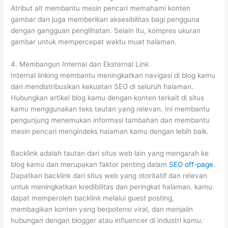
Atribut alt membantu mesin pencari memahami konten
gambar dan juga memberikan aksesibilitas bagi pengguna
dengan gangguan penglihatan. Selain itu, kompres ukuran
gambar untuk mempercepat waktu muat halaman.
4. Membangun Internal dan Eksternal Link
Internal linking membantu meningkatkan navigasi di blog kamu
dan mendistribusikan kekuatan SEO di seluruh halaman.
Hubungkan artikel blog kamu dengan konten terkait di situs
kamu menggunakan teks tautan yang relevan. Ini membantu
pengunjung menemukan informasi tambahan dan membantu
mesin pencari mengindeks halaman kamu dengan lebih baik.
Backlink adalah tautan dari situs web lain yang mengarah ke
blog kamu dan merupakan faktor penting dalam
SEO off-page
.
Dapatkan backlink dari situs web yang otoritatif dan relevan
untuk meningkatkan kredibilitas dan peringkat halaman. kamu
dapat memperoleh backlink melalui guest posting,
membagikan konten yang berpotensi viral, dan menjalin
hubungan dengan blogger atau influencer di industri kamu.