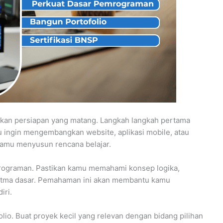
lukan persiapan yang matang. Langkah langkah pertama
 ingin mengembangkan website, aplikasi mobile, atau
amu menyusun rencana belajar.
ograman. Pastikan kamu memahami konsep logika,
goritma dasar. Pemahaman ini akan membantu kamu
iri.
io. Buat proyek kecil yang relevan dengan bidang pilihan