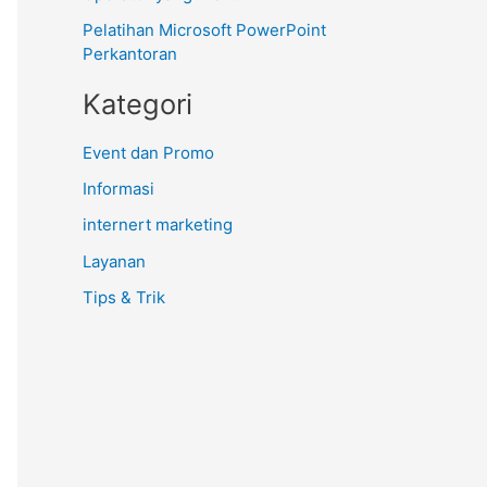
Pelatihan Microsoft PowerPoint
Perkantoran
Kategori
Event dan Promo
Informasi
internert marketing
Layanan
Tips & Trik