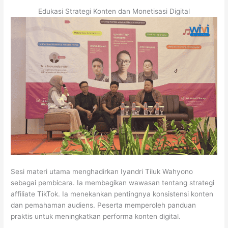
Edukasi Strategi Konten dan Monetisasi Digital
Sesi materi utama menghadirkan
Iyandri Tiluk Wahyono
sebagai pembicara. Ia membagikan wawasan tentang strategi
affiliate TikTok. Ia menekankan pentingnya konsistensi konten
dan pemahaman audiens. Peserta memperoleh panduan
praktis untuk meningkatkan performa konten digital.