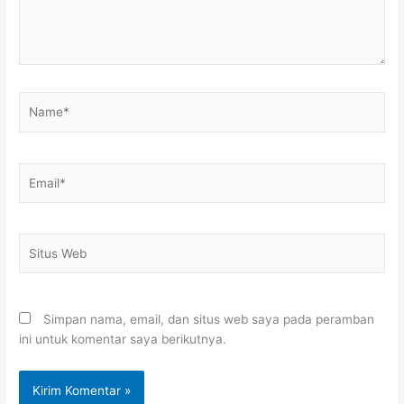
Name*
Email*
Situs
Web
Simpan nama, email, dan situs web saya pada peramban
ini untuk komentar saya berikutnya.