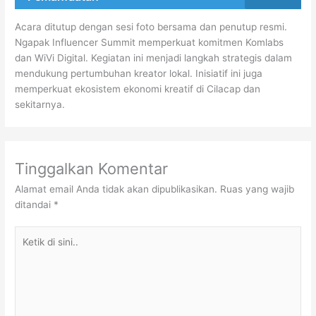
Acara ditutup dengan sesi foto bersama dan penutup resmi.
Ngapak Influencer Summit memperkuat komitmen Komlabs
dan WiVi Digital. Kegiatan ini menjadi langkah strategis dalam
mendukung pertumbuhan kreator lokal. Inisiatif ini juga
memperkuat ekosistem ekonomi kreatif di Cilacap dan
sekitarnya.
Tinggalkan Komentar
Alamat email Anda tidak akan dipublikasikan.
Ruas yang wajib
ditandai
*
Ketik
di
sini..