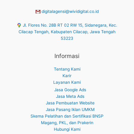
digitalagensi@wividigital.co.id
Jl. Flores No. 28B RT 02 RW 15, Sidanegara, Kec.
Cilacap Tengah, Kabupaten Cilacap, Jawa Tengah
53223
Informasi
Tentang Kami
Karir
Layanan Kami
Jasa Google Ads
Jasa Meta Ads
Jasa Pembuatan Website
Jasa Pasang Iklan UMKM
Skema Pelatihan dan Sertifikasi BNSP
Magang, PKL, dan Prakerin
Hubungi Kami