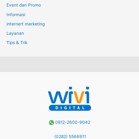
Event dan Promo
Informasi
internert marketing
Layanan
Tips & Trik
0812-2600-9042
(0282) 5566911