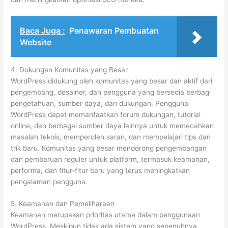
Baca Juga :
Penawaran Pembuatan
Website
4. Dukungan Komunitas yang Besar
WordPress didukung oleh komunitas yang besar dan aktif dari
pengembang, desainer, dan pengguna yang bersedia berbagi
pengetahuan, sumber daya, dan dukungan. Pengguna
WordPress dapat memanfaatkan forum dukungan, tutorial
online, dan berbagai sumber daya lainnya untuk memecahkan
masalah teknis, memperoleh saran, dan mempelajari tips dan
trik baru. Komunitas yang besar mendorong pengembangan
dan pembaruan reguler untuk platform, termasuk keamanan,
performa, dan fitur-fitur baru yang terus meningkatkan
pengalaman pengguna.
5. Keamanan dan Pemeliharaan
Keamanan merupakan prioritas utama dalam penggunaan
WordPress. Meskipun tidak ada sistem yang sepenuhnya