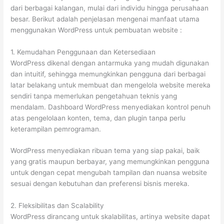
dari berbagai kalangan, mulai dari individu hingga perusahaan
besar. Berikut adalah penjelasan mengenai manfaat utama
menggunakan WordPress untuk pembuatan website :
1. Kemudahan Penggunaan dan Ketersediaan
WordPress dikenal dengan antarmuka yang mudah digunakan
dan intuitif, sehingga memungkinkan pengguna dari berbagai
latar belakang untuk membuat dan mengelola website mereka
sendiri tanpa memerlukan pengetahuan teknis yang
mendalam. Dashboard WordPress menyediakan kontrol penuh
atas pengelolaan konten, tema, dan plugin tanpa perlu
keterampilan pemrograman.
WordPress menyediakan ribuan tema yang siap pakai, baik
yang gratis maupun berbayar, yang memungkinkan pengguna
untuk dengan cepat mengubah tampilan dan nuansa website
sesuai dengan kebutuhan dan preferensi bisnis mereka.
2. Fleksibilitas dan Scalability
WordPress dirancang untuk skalabilitas, artinya website dapat