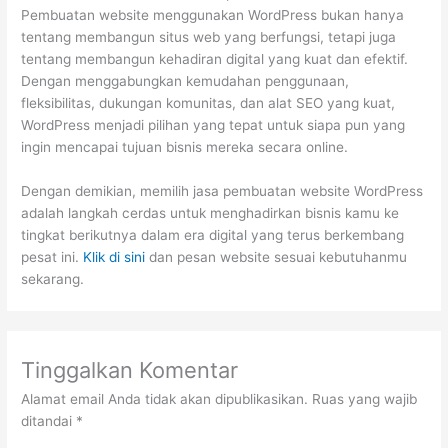
Pembuatan website menggunakan WordPress bukan hanya
tentang membangun situs web yang berfungsi, tetapi juga
tentang membangun kehadiran digital yang kuat dan efektif.
Dengan menggabungkan kemudahan penggunaan,
fleksibilitas, dukungan komunitas, dan alat SEO yang kuat,
WordPress menjadi pilihan yang tepat untuk siapa pun yang
ingin mencapai tujuan bisnis mereka secara online.
Dengan demikian, memilih jasa pembuatan website WordPress
adalah langkah cerdas untuk menghadirkan bisnis kamu ke
tingkat berikutnya dalam era digital yang terus berkembang
pesat ini.
Klik di sini
dan pesan website sesuai kebutuhanmu
sekarang.
Tinggalkan Komentar
Alamat email Anda tidak akan dipublikasikan.
Ruas yang wajib
ditandai
*