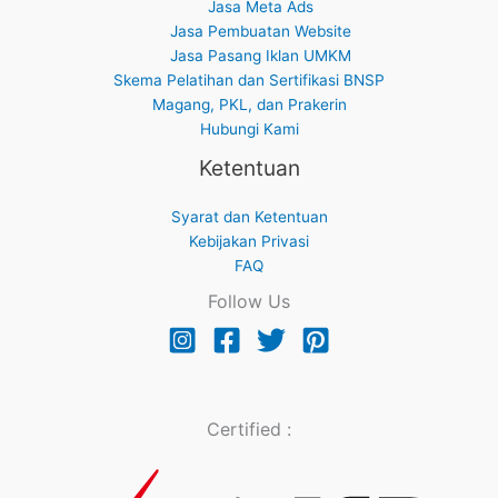
Jasa Meta Ads
Jasa Pembuatan Website
Jasa Pasang Iklan UMKM
Skema Pelatihan dan Sertifikasi BNSP
Magang, PKL, dan Prakerin
Hubungi Kami
Ketentuan
Syarat dan Ketentuan
Kebijakan Privasi
FAQ
Follow Us
Certified :