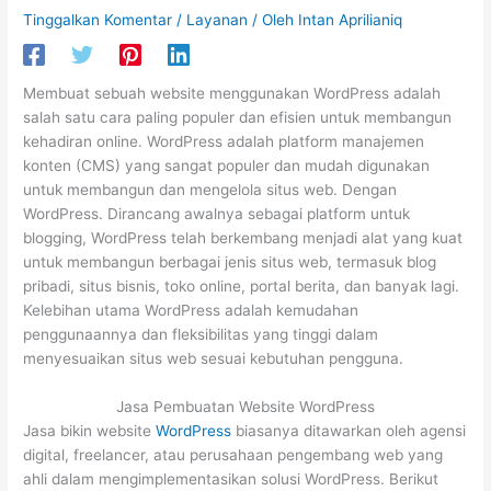
Tinggalkan Komentar
/
Layanan
/ Oleh
Intan Aprilianiq
Membuat sebuah website menggunakan WordPress adalah
salah satu cara paling populer dan efisien untuk membangun
kehadiran online. WordPress adalah platform manajemen
konten (CMS) yang sangat populer dan mudah digunakan
untuk membangun dan mengelola situs web. Dengan
WordPress. Dirancang awalnya sebagai platform untuk
blogging, WordPress telah berkembang menjadi alat yang kuat
untuk membangun berbagai jenis situs web, termasuk blog
pribadi, situs bisnis, toko online, portal berita, dan banyak lagi.
Kelebihan utama WordPress adalah kemudahan
penggunaannya dan fleksibilitas yang tinggi dalam
menyesuaikan situs web sesuai kebutuhan pengguna.
Jasa Pembuatan Website WordPress
Jasa bikin website
WordPress
biasanya ditawarkan oleh agensi
digital, freelancer, atau perusahaan pengembang web yang
ahli dalam mengimplementasikan solusi WordPress. Berikut