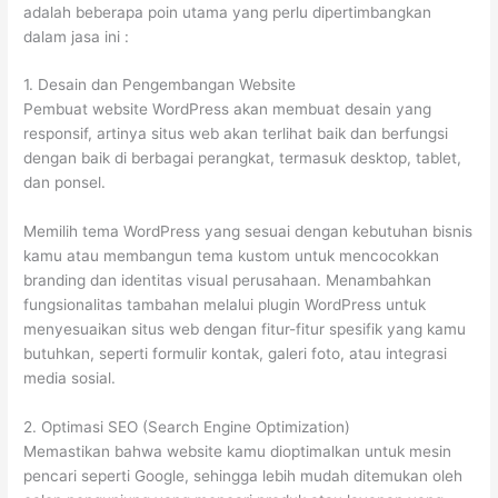
adalah beberapa poin utama yang perlu dipertimbangkan
dalam jasa ini :
1. Desain dan Pengembangan Website
Pembuat website WordPress akan membuat desain yang
responsif, artinya situs web akan terlihat baik dan berfungsi
dengan baik di berbagai perangkat, termasuk desktop, tablet,
dan ponsel.
Memilih tema WordPress yang sesuai dengan kebutuhan bisnis
kamu atau membangun tema kustom untuk mencocokkan
branding dan identitas visual perusahaan. Menambahkan
fungsionalitas tambahan melalui plugin WordPress untuk
menyesuaikan situs web dengan fitur-fitur spesifik yang kamu
butuhkan, seperti formulir kontak, galeri foto, atau integrasi
media sosial.
2. Optimasi SEO (Search Engine Optimization)
Memastikan bahwa website kamu dioptimalkan untuk mesin
pencari seperti Google, sehingga lebih mudah ditemukan oleh