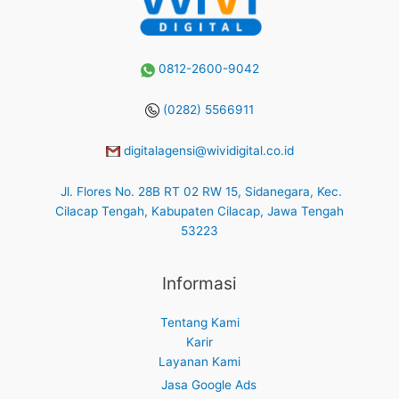
0812-2600-9042
(0282) 5566911
digitalagensi@wividigital.co.id
Jl. Flores No. 28B RT 02 RW 15, Sidanegara, Kec.
Cilacap Tengah, Kabupaten Cilacap, Jawa Tengah
53223
Informasi
Tentang Kami
Karir
Layanan Kami
Jasa Google Ads