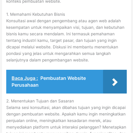
konteks pembuatan website.
1. Memahami Kebutuhan Bisnis
Konsultasi awal dengan pengembang atau agen web adalah
kesempatan untuk menyampaikan visi, tujuan, dan kebutuhan
bisnis kamu secara mendalam. Ini termasuk pemahaman
tentang industri kamu, target pasar, dan tujuan yang ingin
dicapai melalui website. Diskusi ini membantu menentukan
pondasi yang jelas untuk mengarahkan semua langkah
selanjutnya dalam pengembangan website.
Baca Juga :
Pembuatan Website
Perusahaan
2. Menentukan Tujuan dan Sasaran
Selama sesi konsultasi, akan dibahas tujuan yang ingin dicapai
dengan pembuatan website. Apakah kamu ingin meningkatkan
penjualan online, meningkatkan kesadaran merek, atau
menyediakan platform untuk interaksi pelanggan? Menetapkan