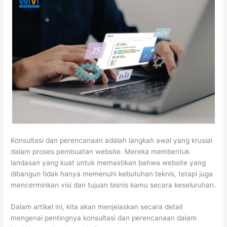
Konsultasi dan perencanaan adalah langkah awal yang krusial
dalam proses pembuatan website. Mereka membentuk
landasan yang kuat untuk memastikan bahwa website yang
dibangun tidak hanya memenuhi kebutuhan teknis, tetapi juga
mencerminkan visi dan tujuan bisnis kamu secara keseluruhan.
Dalam artikel ini, kita akan menjelaskan secara detail
mengenai pentingnya konsultasi dan perencanaan dalam