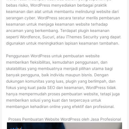
bebas risiko, WordPress menyediakan berbagai praktik
keamanan dan alat untuk membantu melindungi website dari
serangan
cyber
. WordPress secara teratur merilis pembaruan
keamanan untuk menjaga keamanan website terhadap
ancaman yang berkembang. Terdapat plugin keamanan
seperti Wordfence, Sucuri, atau iThemes Security yang dapat
digunakan untuk meningkatkan lapisan keamanan tambahan.
Penggunaan WordPress untuk pembuatan website
memberikan fleksibilitas, kemudahan penggunaan, dan
skalabilitas yang membuatnya menjadi pilihan utama bagi
banyak pengguna, baik individu maupun bisnis. Dengan
dukungan komunitas yang luas, plugin yang berlimpah, dan
fokus yang kuat pada SEO dan keamanan, WordPress tidak
hanya mempermudah proses pembuatan website, tetapi juga
memberikan solusi yang kuat dan terpercaya untuk
membangun kehadiran online yang efektif dan profesional.
Proses Pembuatan Website WordPress oleh Jasa Profesional