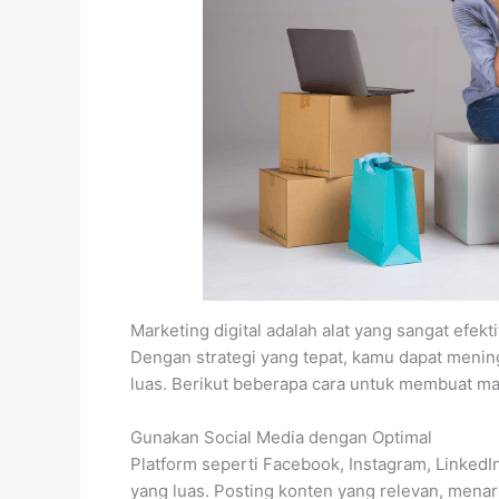
Marketing digital adalah alat yang sangat efek
Dengan strategi yang tepat, kamu dapat mening
luas. Berikut beberapa cara untuk membuat mark
Gunakan Social Media dengan Optimal
Platform seperti Facebook, Instagram, Linke
yang luas. Posting konten yang relevan, mena