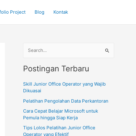
olio Project
Blog
Kontak
C
a
Postingan Terbaru
r
i
Skill Junior Office Operator yang Wajib
u
Dikuasai
n
Pelatihan Pengolahan Data Perkantoran
t
Cara Cepat Belajar Microsoft untuk
u
Pemula hingga Siap Kerja
k
Tips Lolos Pelatihan Junior Office
:
Operator yang Efektif