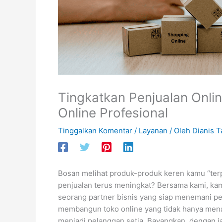
Tingkatkan Penjualan Onli
Online Profesional
Tinggalkan Komentar
/
Layanan
/ Oleh
Dianis T
Bosan melihat produk-produk keren kamu “ter
penjualan terus meningkat? Bersama kami, kam
seorang partner bisnis yang siap menemani p
membangun toko online yang tidak hanya menar
menjadi pelanggan setia. Bayangkan, dengan ja