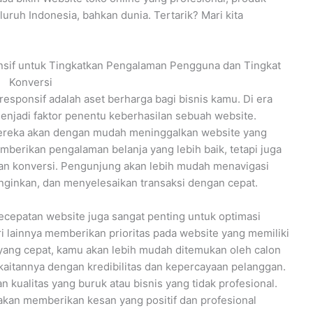
luruh Indonesia, bahkan dunia. Tertarik? Mari kita
nsif untuk Tingkatkan Pengalaman Pengguna dan Tingkat
Konversi
esponsif adalah aset berharga bagi bisnis kamu. Di era
 menjadi faktor penentu keberhasilan sebuah website.
mereka akan dengan mudah meninggalkan website yang
mberikan pengalaman belanja yang lebih baik, tetapi juga
n konversi. Pengunjung akan lebih mudah menavigasi
ginkan, dan menyelesaikan transaksi dengan cepat.
cepatan website juga sangat penting untuk optimasi
i lainnya memberikan prioritas pada website yang memiliki
yang cepat, kamu akan lebih mudah ditemukan oleh calon
kaitannya dengan kredibilitas dan kepercayaan pelanggan.
n kualitas yang buruk atau bisnis yang tidak profesional.
akan memberikan kesan yang positif dan profesional