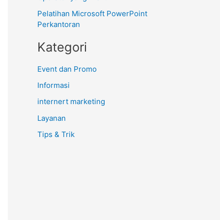
Pelatihan Microsoft PowerPoint
Perkantoran
Kategori
Event dan Promo
Informasi
internert marketing
Layanan
Tips & Trik