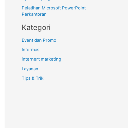
Pelatihan Microsoft PowerPoint
Perkantoran
Kategori
Event dan Promo
Informasi
internert marketing
Layanan
Tips & Trik