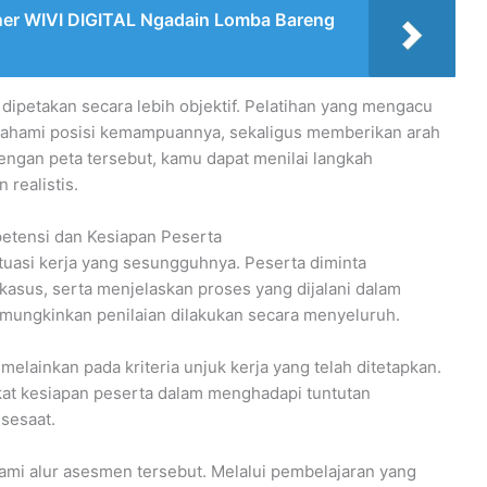
wner WIVI DIGITAL Ngadain Lomba Bareng
 dipetakan secara lebih objektif. Pelatihan yang mengacu
ahami posisi kemampuannya, sekaligus memberikan arah
engan peta tersebut, kamu dapat menilai langkah
 realistis.
etensi dan Kesiapan Peserta
uasi kerja yang sesungguhnya. Peserta diminta
kasus, serta menjelaskan proses yang dijalani dalam
mungkinkan penilaian dilakukan secara menyeluruh.
melainkan pada kriteria unjuk kerja yang telah ditetapkan.
kat kesiapan peserta dalam menghadapi tuntutan
sesaat.
i alur asesmen tersebut. Melalui pembelajaran yang