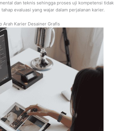
ental dan teknis sehingga proses uji kompetensi tidak
tahap evaluasi yang wajar dalam perjalanan karier.
 Arah Karier Desainer Grafis