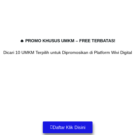
🔥 PROMO KHUSUS UMKM – FREE TERBATAS!
Dicari 10 UMKM Terpilih untuk Dipromosikan di Platform Wivi Digital
Daftar Klik Disini