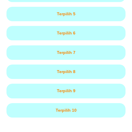
Terpilih 5
Terpilih 6
Terpilih 7
Terpilih 8
Terpilih 9
Terpilih 10