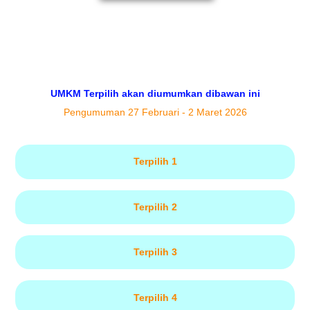
UMKM Terpilih akan diumumkan dibawan ini
Pengumuman 27 Februari - 2 Maret 2026
Terpilih 1
Terpilih 2
Terpilih 3
Terpilih 4