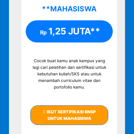
**MAHASISWA
1,25 JUTA**
Rp
Cocok buat kamu anak kampus yang
lagi cari pelatihan dan sertifikasi untuk
kebutuhan kuliah/SKS atau untuk
menambah curriculum vitae dan
portofolio kamu.
IKUT SERTIFIKASI BNSP
UNTUK MAHASISWA