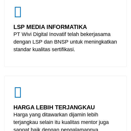
LSP MEDIA INFORMATIKA
PT Wivi Digital Inovatif telah bekerjasama
dengan LSP dan BNSP untuk meningkatkan
standar kualitas sertifikasi.
HARGA LEBIH TERJANGKAU
Harga yang ditawarkan dijamin lebih
terjangkau selain itu kualitas mentor juga
sangat baik dengan pengalamannya.