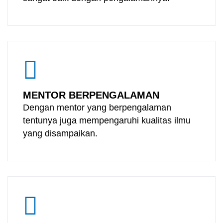
MENTOR BERPENGALAMAN
Dengan mentor yang berpengalaman
tentunya juga mempengaruhi kualitas ilmu
yang disampaikan.