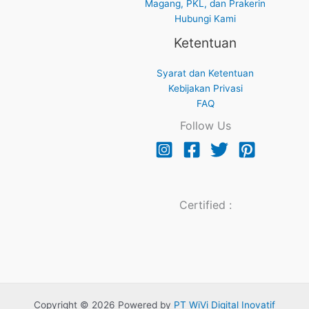
Magang, PKL, dan Prakerin
Hubungi Kami
Ketentuan
Syarat dan Ketentuan
Kebijakan Privasi
FAQ
Follow Us
Certified :
Copyright © 2026 Powered by
PT WiVi Digital Inovatif