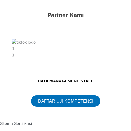
Partner Kami
DATA MANAGEMENT STAFF
DAFTAR UJI KOMPETENSI
Skema Sertifikasi