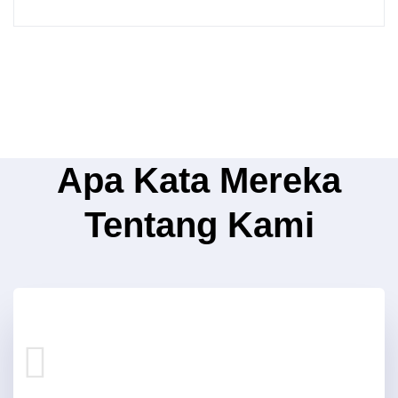
Apa Kata Mereka
Tentang Kami