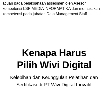
acuan pada pelaksanaan assesmen oleh Asesor
kompetensi LSP MEDIA INFORMATIKA dan memastikan
kompetensi pada jabatan Data Management Staff.
Kenapa Harus
Pilih Wivi Digital
Kelebihan dan Keunggulan Pelatihan dan
Sertifikasi di PT Wivi Digital Inovatif