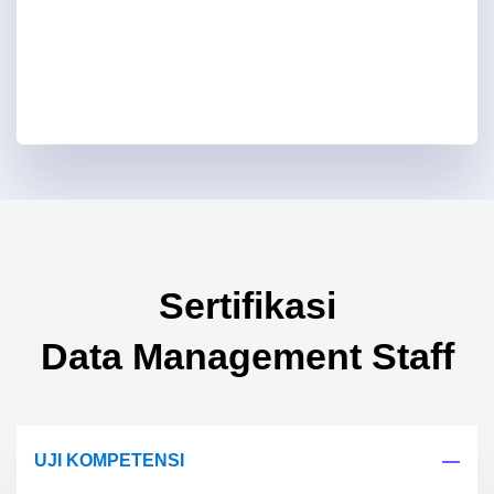
Sertifikasi
Data Management Staff
UJI KOMPETENSI