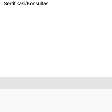
Sertifikasi/Konsultasi