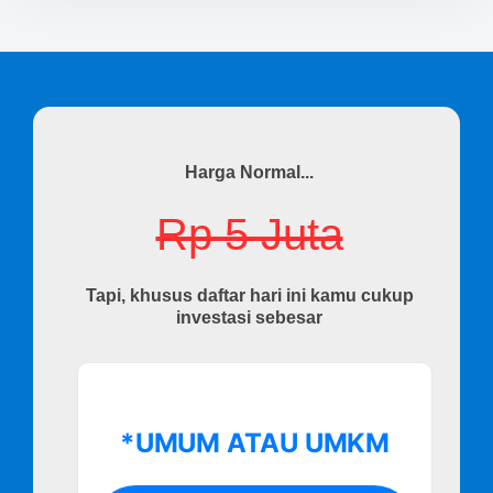
Harga Normal...
Rp 5 Juta
Tapi, khusus daftar hari ini kamu cukup
investasi sebesar
*UMUM ATAU UMKM