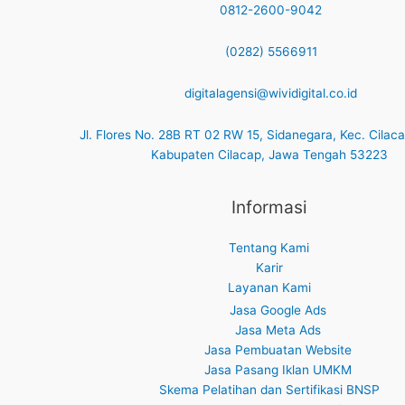
0812-2600-9042
(0282) 5566911
digitalagensi@wividigital.co.id
Jl. Flores No. 28B RT 02 RW 15, Sidanegara, Kec. Cilac
Kabupaten Cilacap, Jawa Tengah 53223
Informasi
Tentang Kami
Karir
Layanan Kami
Jasa Google Ads
Jasa Meta Ads
Jasa Pembuatan Website
Jasa Pasang Iklan UMKM
Skema Pelatihan dan Sertifikasi BNSP