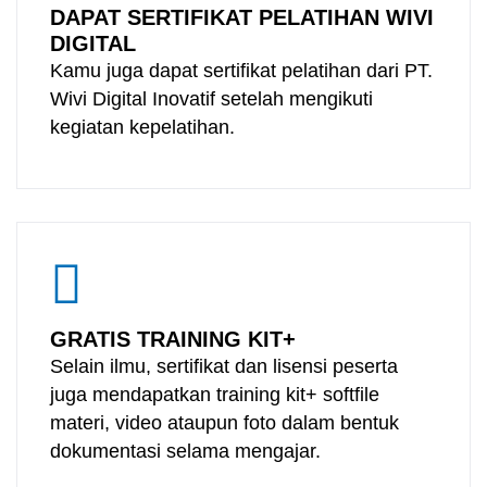
DAPAT SERTIFIKAT PELATIHAN WIVI
DIGITAL
Kamu juga dapat sertifikat pelatihan dari PT.
Wivi Digital Inovatif setelah mengikuti
kegiatan kepelatihan.
GRATIS TRAINING KIT+
Selain ilmu, sertifikat dan lisensi peserta
juga mendapatkan training kit+ softfile
materi, video ataupun foto dalam bentuk
dokumentasi selama mengajar.