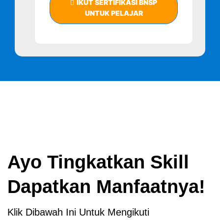
IKUT SERTIFIKASI BNSP
UNTUK PELAJAR
Ayo Tingkatkan Skill
Dapatkan Manfaatnya!
Klik Dibawah Ini Untuk Mengikuti