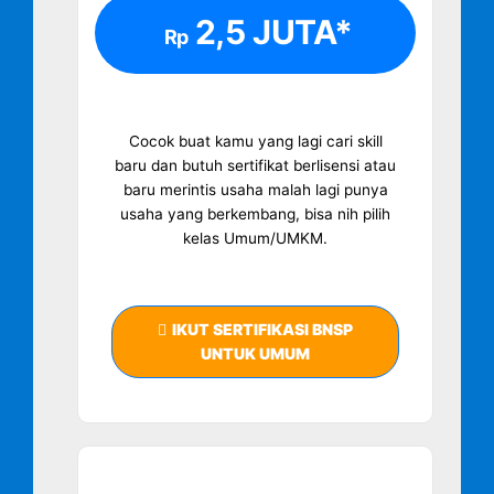
2,5 JUTA*
Rp
Cocok buat kamu yang lagi cari skill
baru dan butuh sertifikat berlisensi atau
baru merintis usaha malah lagi punya
usaha yang berkembang, bisa nih pilih
kelas Umum/UMKM.
IKUT SERTIFIKASI BNSP
UNTUK UMUM