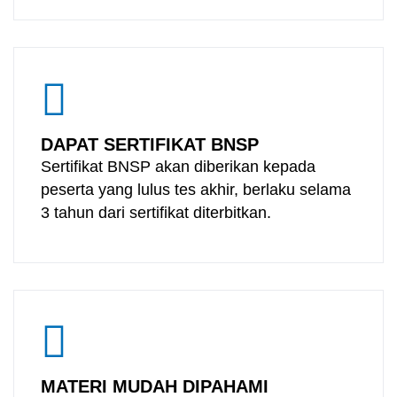
DAPAT SERTIFIKAT BNSP
Sertifikat BNSP akan diberikan kepada
peserta yang lulus tes akhir, berlaku selama
3 tahun dari sertifikat diterbitkan.
MATERI MUDAH DIPAHAMI