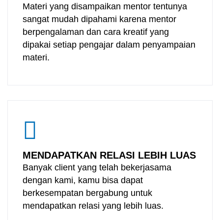
Materi yang disampaikan mentor tentunya
sangat mudah dipahami karena mentor
berpengalaman dan cara kreatif yang
dipakai setiap pengajar dalam penyampaian
materi.
MENDAPATKAN RELASI LEBIH LUAS
Banyak client yang telah bekerjasama
dengan kami, kamu bisa dapat
berkesempatan bergabung untuk
mendapatkan relasi yang lebih luas.